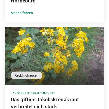
Horneburg
Mehr erfahren
Recklinghausen
JAKOBSKREUZKRAUT IM VEST
Das giftige Jakobskreuzkraut
verbreitet sich stark