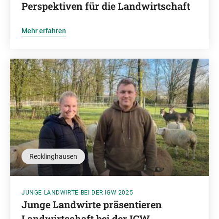
Perspektiven für die Landwirtschaft
Mehr erfahren
Recklinghausen
JUNGE LANDWIRTE BEI DER IGW 2025
Junge Landwirte präsentieren
Landwirtschaft bei der IGW