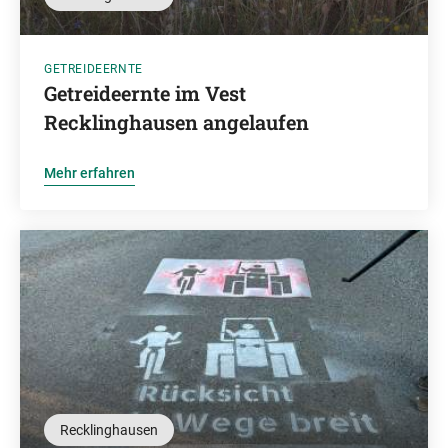
GETREIDEERNTE
Getreideernte im Vest
Recklinghausen angelaufen
Mehr erfahren
Recklinghausen