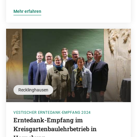
Mehr erfahren
Recklinghausen
VESTISCHER ERNTEDANK-EMPFANG 2024
Erntedank-Empfang im
Kreisgartenbaulehrbetrieb in