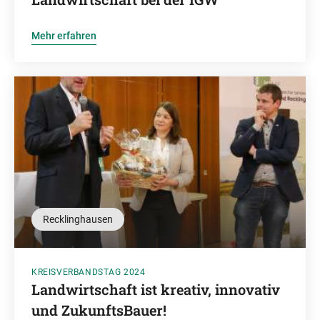
Mehr erfahren
Recklinghausen
KREISVERBANDSTAG 2024
Landwirtschaft ist kreativ, innovativ
und ZukunftsBauer!