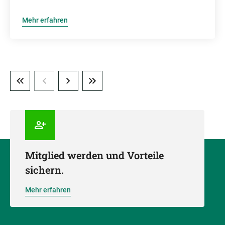
Mehr erfahren
Mitglied werden und Vorteile
sichern.
Mehr erfahren