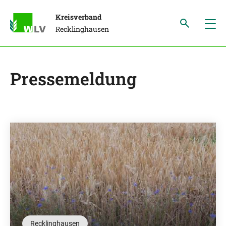
Kreisverband
Recklinghausen
Pressemeldung
Recklinghausen