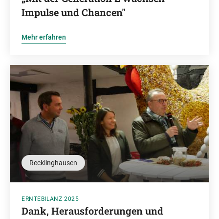
Impulse und Chancen"
Mehr erfahren
Recklinghausen
ERNTEBILANZ 2025
Dank, Herausforderungen und