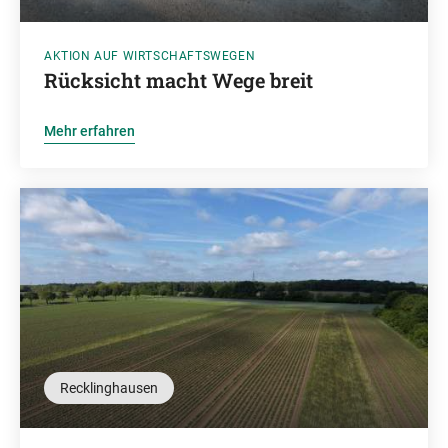
AKTION AUF WIRTSCHAFTSWEGEN
Rücksicht macht Wege breit
Mehr erfahren
Recklinghausen