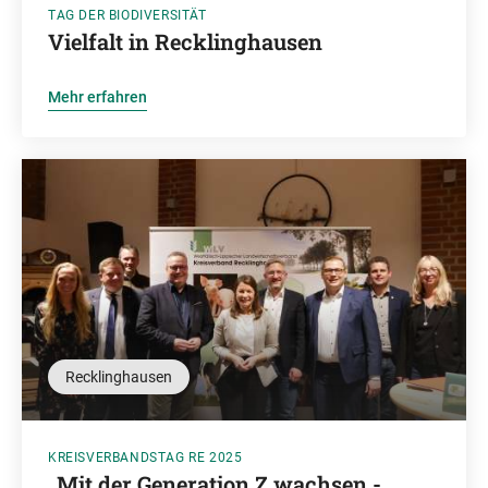
TAG DER BIODIVERSITÄT
Vielfalt in Recklinghausen
Mehr erfahren
Recklinghausen
KREISVERBANDSTAG RE 2025
„Mit der Generation Z wachsen -