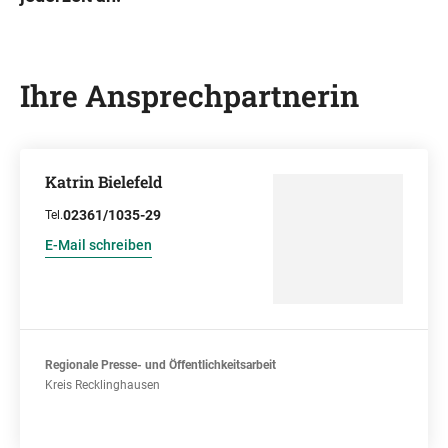
Ihre Ansprechpartnerin
Katrin Bielefeld
02361/1035-29
Tel.
E-Mail schreiben
Regionale Presse- und Öffentlichkeitsarbeit
Kreis Recklinghausen