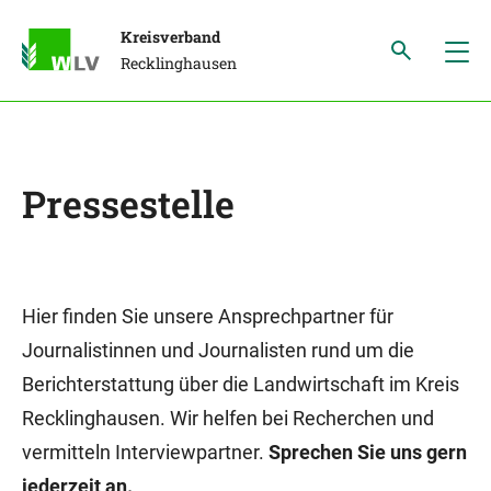
Kreisverband
Recklinghausen
Pressestelle
Hier finden Sie unsere Ansprechpartner für
Journalistinnen und Journalisten rund um die
Berichterstattung über die Landwirtschaft im Kreis
Recklinghausen. Wir helfen bei Recherchen und
vermitteln Interviewpartner.
Sprechen Sie uns gern
jederzeit an.