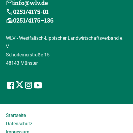
info@wlv.de
0251/4175-01
0251/4175–136
WLV - Westfälisch-Lippischer Landwirtschaftsverband e.
V.
Schorlemerstraße 15
48143 Münster
Startseite
Datenschutz
Impressum