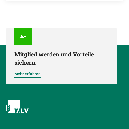
Mitglied werden und Vorteile
sichern.
Mehr erfahren