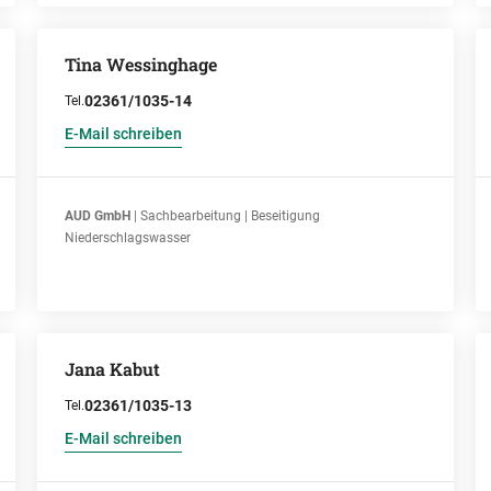
Tina Wessinghage
02361/1035-14
Tel.
E-Mail schreiben
AUD GmbH
| Sachbearbeitung | Beseitigung
Niederschlagswasser
Jana Kabut
02361/1035-13
Tel.
E-Mail schreiben