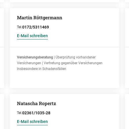
Martin Röttgermann
0172/5311469
Tel.
E-Mail schreiben
Versicherungsberatung
| Überprüfung vorhandener
Versicherungen | Vertretung gegenüber Versicherungen
insbesondere in Schadensfällen
Natascha Ropertz
02361/1035-28
Tel.
E-Mail schreiben