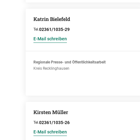
Katrin Bielefeld
02361/1035-29
Tel.
E-Mail schreiben
Regionale Presse- und Öffentlichkeitsarbeit
Kreis Recklinghausen
Kirsten Müller
02361/1035-26
Tel.
E-Mail schreiben