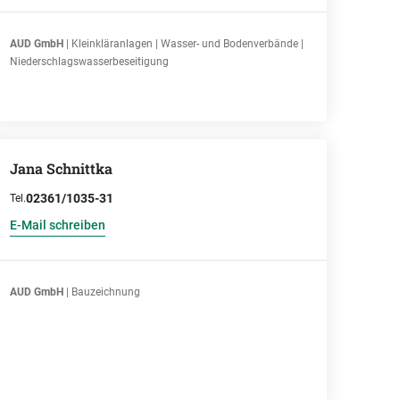
AUD GmbH
| Kleinkläranlagen | Wasser- und Bodenverbände |
Niederschlagswasserbeseitigung
Jana Schnittka
02361/1035-31
Tel.
E-Mail schreiben
AUD GmbH
| Bauzeichnung