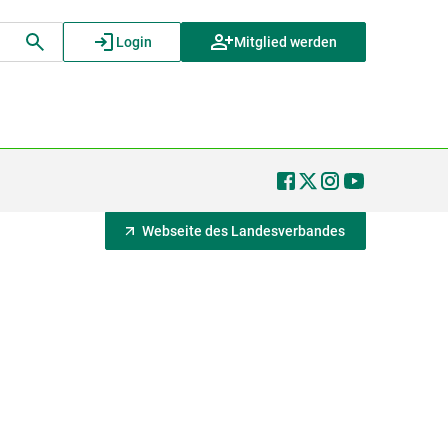
Login
Mitglied werden
Webseite des Landesverbandes