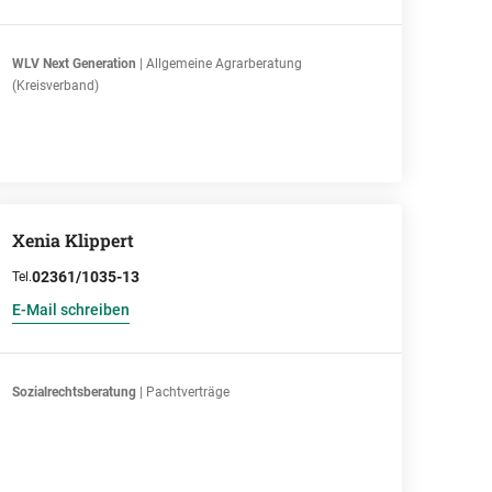
WLV Next Generation
| Allgemeine Agrarberatung
(Kreisverband)
Xenia Klippert
02361/1035-13
Tel.
E-Mail schreiben
Sozialrechtsberatung
| Pachtverträge