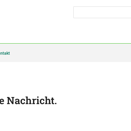
ntakt
e Nachricht.