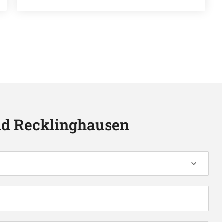
nd Recklinghausen