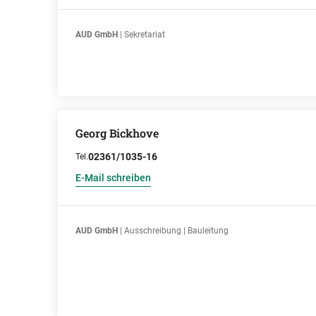
AUD GmbH
| Sekretariat
Georg Bickhove
02361/1035-16
Tel.
E-Mail schreiben
AUD GmbH
| Ausschreibung | Bauleitung