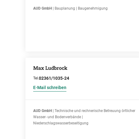
AUD GmbH
| Bauplanung | Baugenehmigung
Max Ludbrock
02361/1035-24
Tel.
E-Mail schreiben
AUD GmbH
| Technische und rechnerische Betreuung örtlicher
Wasser- und Bodenverbände |
Niederschlagswasserbeseitigung