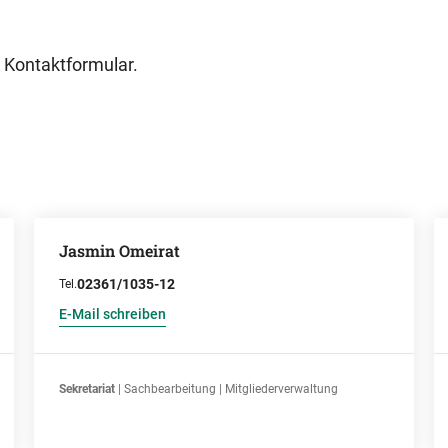
 Kontaktformular.
Jasmin Omeirat
02361/1035-12
Tel.
E-Mail schreiben
Sekretariat
| Sachbearbeitung | Mitgliederverwaltung