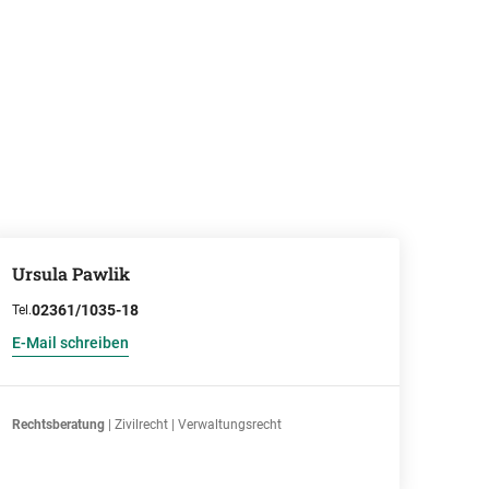
Ursula Pawlik
02361/1035-18
Tel.
E-Mail schreiben
Rechtsberatung
| Zivilrecht | Verwaltungsrecht