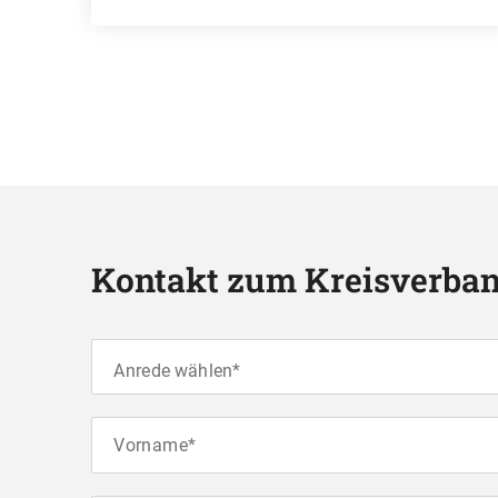
Kontakt zum Kreisverba
Anrede wählen*
Vorname*