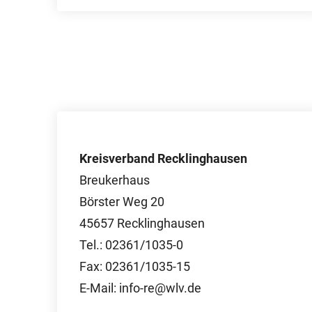
Kreisverband Recklinghausen
Breukerhaus
Börster Weg 20
45657 Recklinghausen
Tel.: 02361/1035-0
Fax: 02361/1035-15
E-Mail: info-re@wlv.de