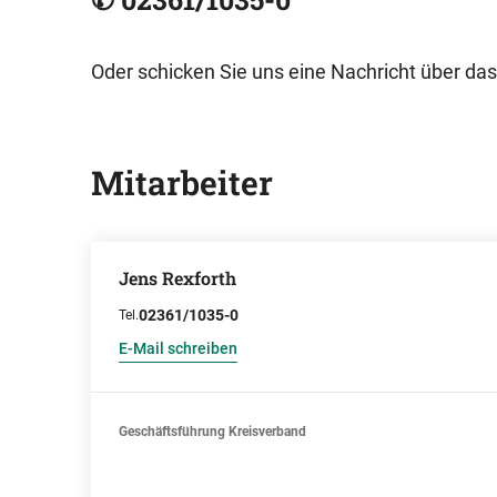
Oder schicken Sie uns eine Nachricht über das
Mitarbeiter
Jens Rexforth
02361/1035-0
Tel.
E-Mail schreiben
Geschäftsführung Kreisverband