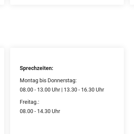
Sprechzeiten:
Montag bis Donnerstag:
08.00 - 13.00 Uhr | 13.30 - 16.30 Uhr
Freitag.:
08.00 - 14.30 Uhr