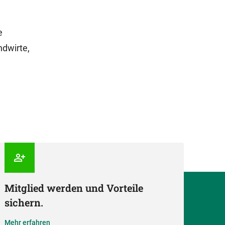
e
ndwirte,
Mitglied werden und Vorteile
sichern.
Mehr erfahren