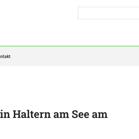
ntakt
 in Haltern am See am