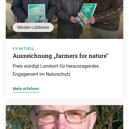
Minden-Lübbecke
KV-AKTUELL
Auszeichnung „farmers for nature"
Preis würdigt Landwirt für herausragendes
Engagement im Naturschutz
Mehr erfahren