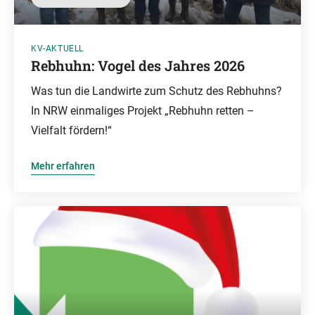
KV-AKTUELL
Rebhuhn: Vogel des Jahres 2026
Was tun die Landwirte zum Schutz des Rebhuhns?
In NRW einmaliges Projekt „Rebhuhn retten –
Vielfalt fördern!“
Mehr erfahren