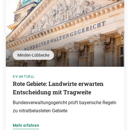
Minden-Lübbecke
KV-AKTUELL
Rote Gebiete: Landwirte erwarten
Entscheidung mit Tragweite
Bundesverwaltungsgericht prüft bayerische Regeln
zu nitratbelasteten Gebiete
Mehr erfahren