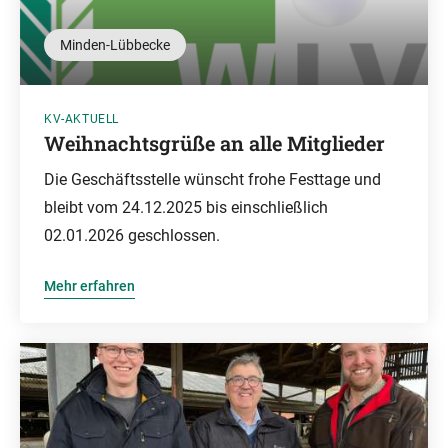
Minden-Lübbecke
KV-AKTUELL
Weihnachtsgrüße an alle Mitglieder
Die Geschäftsstelle wünscht frohe Festtage und
bleibt vom 24.12.2025 bis einschließlich
02.01.2026 geschlossen.
Mehr erfahren