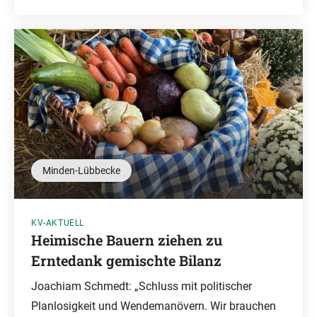
Minden-Lübbecke
KV-AKTUELL
Heimische Bauern ziehen zu
Erntedank gemischte Bilanz
Joachiam Schmedt: „Schluss mit politischer
Planlosigkeit und Wendemanövern. Wir brauchen