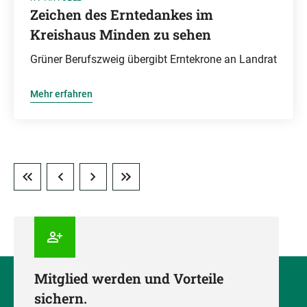
Zeichen des Erntedankes im
Kreishaus Minden zu sehen
Grüner Berufszweig übergibt Erntekrone an Landrat
Mehr erfahren
Mitglied werden und Vorteile
sichern.