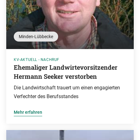
Minden-Lübbecke
KV-AKTUELL - NACHRUF
Ehemaliger Landwirtevorsitzender
Hermann Seeker verstorben
Die Landwirtschaft trauert um einen engagierten
Verfechter des Berufsstandes
Mehr erfahren