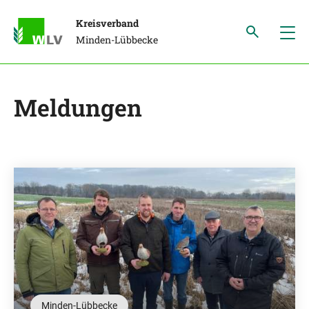
Kreisverband
Minden-Lübbecke
Meldungen
Minden-Lübbecke