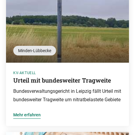
Minden-Lübbecke
KV-AKTUELL
Urteil mit bundesweiter Tragweite
Bundesverwaltungsgericht in Leipzig fällt Urteil mit
bundesweiter Tragweite um nitratbelastete Gebiete
Mehr erfahren