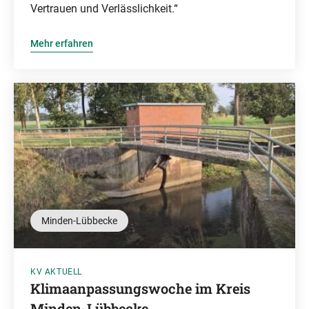
Vertrauen und Verlässlichkeit.“
Mehr erfahren
Minden-Lübbecke
KV AKTUELL
Klimaanpassungswoche im Kreis
Minden-Lübbecke