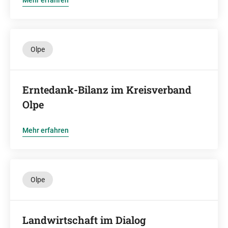
Mehr erfahren
Olpe
Erntedank-Bilanz im Kreisverband
Olpe
Mehr erfahren
Olpe
Landwirtschaft im Dialog