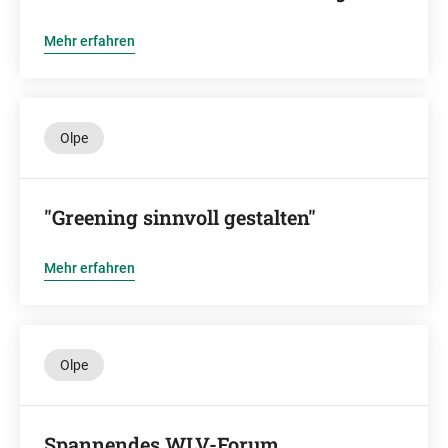
Mehr erfahren
Olpe
"Greening sinnvoll gestalten"
Mehr erfahren
Olpe
Spannendes WLV-Forum