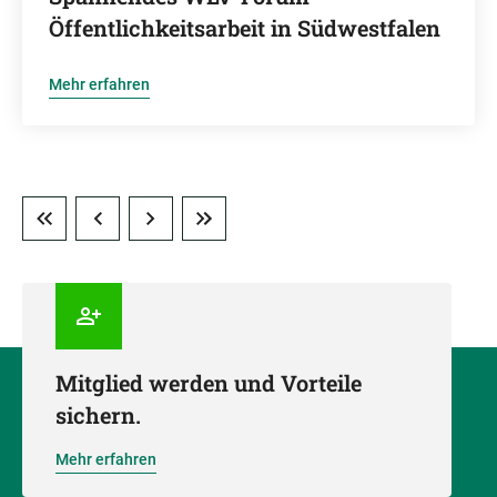
Öffentlichkeitsarbeit in Südwestfalen
Mehr erfahren
Mitglied werden und Vorteile
sichern.
Mehr erfahren