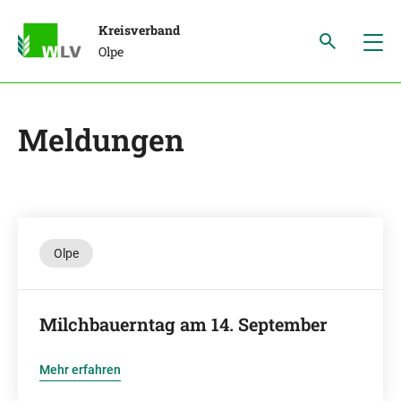
Kreisverband
Olpe
Meldungen
Olpe
Milchbauerntag am 14. September
Mehr erfahren