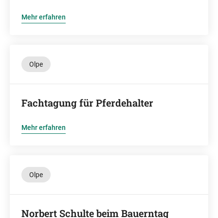
Mehr erfahren
Olpe
Fachtagung für Pferdehalter
Mehr erfahren
Olpe
Norbert Schulte beim Bauerntag