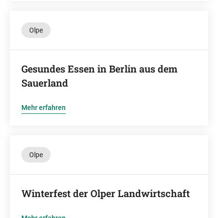
Olpe
Gesundes Essen in Berlin aus dem
Sauerland
Mehr erfahren
Olpe
Winterfest der Olper Landwirtschaft