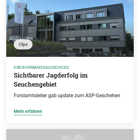
Olpe
KREISVERBANDSAUSSCHUSS:
Sichtbarer Jagderfolg im
Seuchengebiet
Forstamtsleiter gab update zum ASP-Geschehen
Mehr erfahren