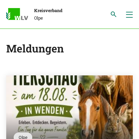
Kreisverband
Olpe
Meldungen
Olpe