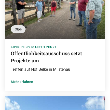
Olpe
AUSBILDUNG IM MITTELPUNKT:
Öffentlichkeitsausschuss setzt
Projekte um
Treffen auf Hof Belke in Milstenau
Mehr erfahren