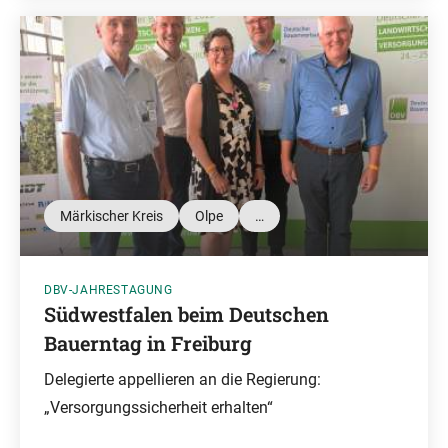
Märkischer Kreis
Olpe
…
DBV-JAHRESTAGUNG
Südwestfalen beim Deutschen
Bauerntag in Freiburg
Delegierte appellieren an die Regierung:
„Versorgungssicherheit erhalten“