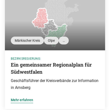
Märkischer Kreis
Olpe
…
BEZIRKSREGIERUNG:
Ein gemeinsamer Regionalplan für
Südwestfalen
Geschäftsführer der Kreisverbände zur Information
in Arnsberg
Mehr erfahren