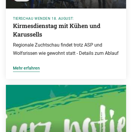
TIERSCHAU WENDEN 18. AUGUST:
Kirmesdienstag mit Kühen und
Karussells
Regionale Zuchtschau findet trotz ASP und
Wolfsrissen wie gewohnt statt - Details zum Ablauf
Mehr erfahren