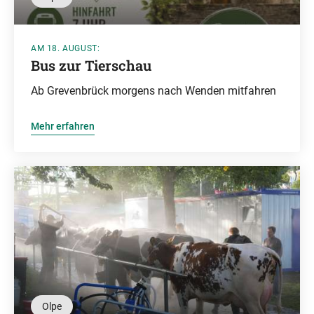
AM 18. AUGUST:
Bus zur Tierschau
Ab Grevenbrück morgens nach Wenden mitfahren
Mehr erfahren
Olpe