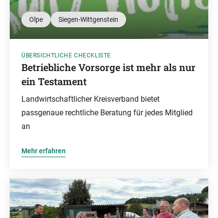
Olpe
Siegen-Wittgenstein
ÜBERSICHTLICHE CHECKLISTE
Betriebliche Vorsorge ist mehr als nur
ein Testament
Landwirtschaftlicher Kreisverband bietet
passgenaue rechtliche Beratung für jedes Mitglied
an
Mehr erfahren