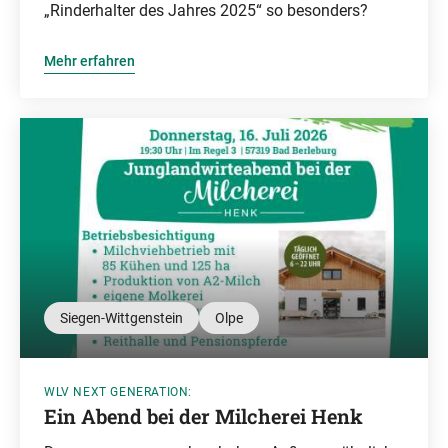
„Rinderhalter des Jahres 2025“ so besonders?
Mehr erfahren
Siegen-Wittgenstein
Olpe
WLV NEXT GENERATION:
Ein Abend bei der Milcherei Henk