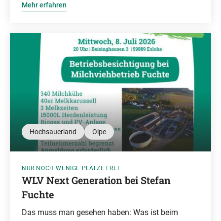
Mehr erfahren
Hochsauerland
Olpe
NUR NOCH WENIGE PLÄTZE FREI
WLV Next Generation bei Stefan
Fuchte
Das muss man gesehen haben: Was ist beim