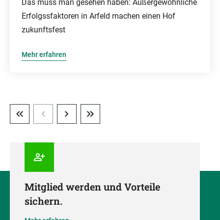
Das muss man gesehen haben: Außergewöhnliche
Erfolgssfaktoren in Arfeld machen einen Hof
zukunftsfest
Mehr erfahren
Mitglied werden und Vorteile
sichern.