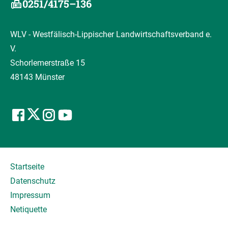
0251/4175–136
WLV - Westfälisch-Lippischer Landwirtschaftsverband e.
V.
Schorlemerstraße 15
48143 Münster
Startseite
Datenschutz
Impressum
Netiquette