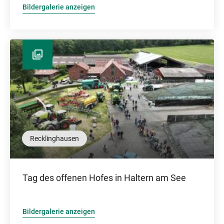
Bildergalerie anzeigen
Recklinghausen
Tag des offenen Hofes in Haltern am See
Bildergalerie anzeigen