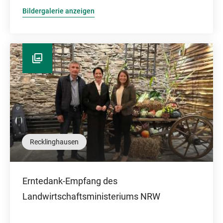
Bildergalerie anzeigen
Recklinghausen
Erntedank-Empfang des
Landwirtschaftsministeriums NRW