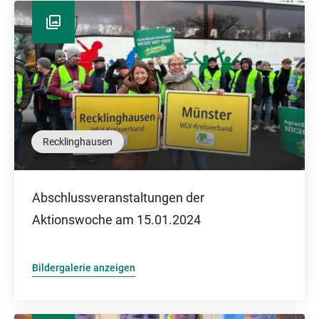
Recklinghausen
Abschlussveranstaltungen der
Aktionswoche am 15.01.2024
Bildergalerie anzeigen