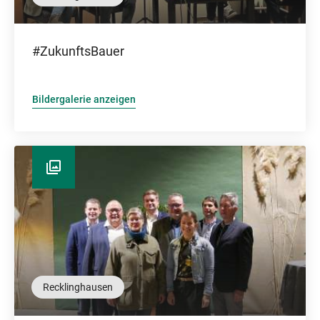
#ZukunftsBauer
Bildergalerie anzeigen
Recklinghausen