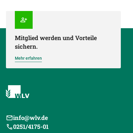
Mitglied werden und Vorteile
sichern.
Mehr erfahren
info@wlv.de
0251/4175-01