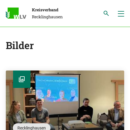
Kreisverband
Recklinghausen
Bilder
Recklinghausen