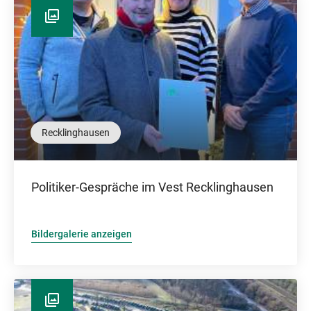
Recklinghausen
Politiker-Gespräche im Vest Recklinghausen
Bildergalerie anzeigen