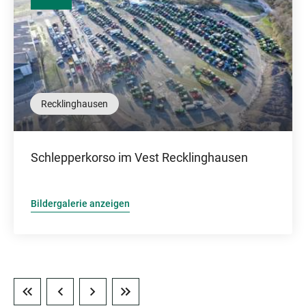
Recklinghausen
Schlepperkorso im Vest Recklinghausen
Bildergalerie anzeigen