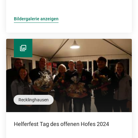
Bildergalerie anzeigen
Recklinghausen
Helferfest Tag des offenen Hofes 2024