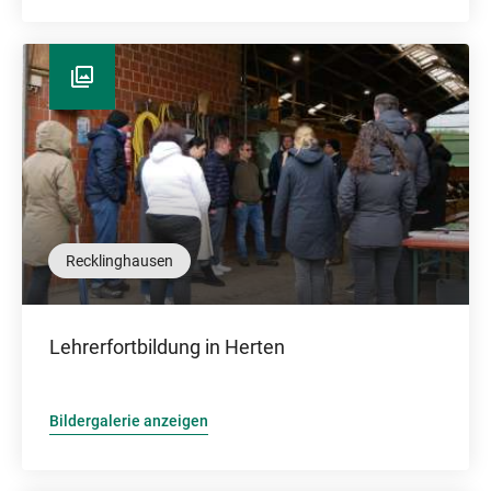
Recklinghausen
Lehrerfortbildung in Herten
Bildergalerie anzeigen