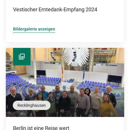
Vestischer Erntedank-Empfang 2024
Bildergalerie anzeigen
Recklinghausen
Berlin ist eine Reise wert