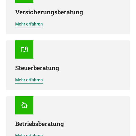
Versicherungsberatung
Mehr erfahren
Steuerberatung
Mehr erfahren
Betriebsberatung
Mehr erfahren