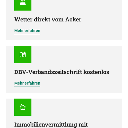
Wetter direkt vom Acker
Mehr erfahren
DBV-Verbandszeitschrift kostenlos
Mehr erfahren
Immobilienvermittlung mit