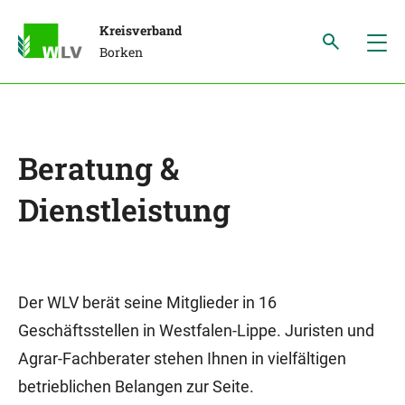
Kreisverband
Borken
Beratung &
Dienstleistung
Der WLV berät seine Mitglieder in 16
Geschäftsstellen in Westfalen-Lippe. Juristen und
Agrar-Fachberater stehen Ihnen in vielfältigen
betrieblichen Belangen zur Seite.