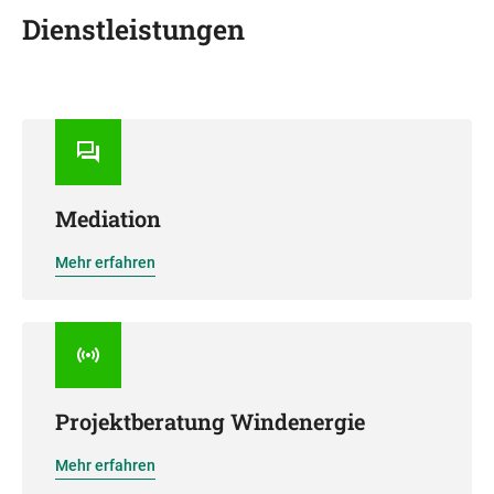
Dienstleistungen
Mediation
Mehr erfahren
Projektberatung Windenergie
Mehr erfahren