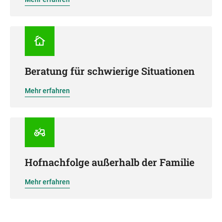
Beratung für schwierige Situationen
Mehr erfahren
Hofnachfolge außerhalb der Familie
Mehr erfahren