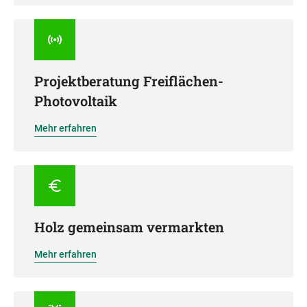
Projektberatung Freiflächen-
Photovoltaik
Mehr erfahren
Holz gemeinsam vermarkten
Mehr erfahren