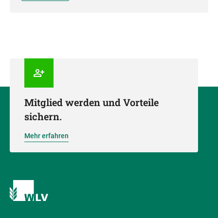
Mitglied werden und Vorteile
sichern.
Mehr erfahren