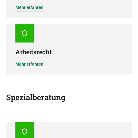
Mehr erfahren
Arbeitsrecht
Mehr erfahren
Spezialberatung