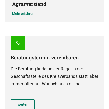
Agrarverstand
Mehr erfahren
Beratungstermin vereinbaren
Die Beratung findet in der Regel in der
Geschäftsstelle des Kreisverbands statt, aber
immer öfter auf Wunsch auch online.
weiter