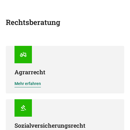
Rechtsberatung
Agrarrecht
Mehr erfahren
Sozialversicherungsrecht