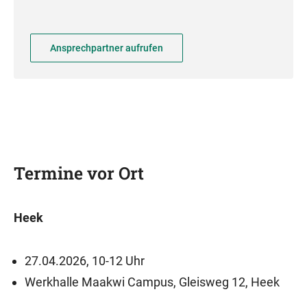
Ansprechpartner aufrufen
Termine vor Ort
Heek
27.04.2026, 10-12 Uhr
Werkhalle Maakwi Campus, Gleisweg 12, Heek