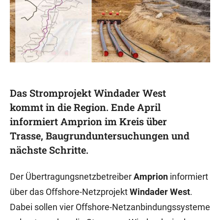
Das Stromprojekt Windader West
kommt in die Region. Ende April
informiert Amprion im Kreis über
Trasse, Baugrunduntersuchungen und
nächste Schritte.
Der Übertragungsnetzbetreiber
Amprion
informiert
über das Offshore-Netzprojekt
Windader West
.
Dabei sollen vier Offshore-Netzanbindungssysteme