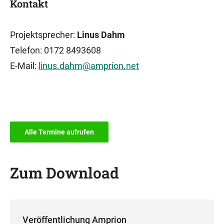
Kontakt
Projektsprecher:
Linus Dahm
Telefon: 0172 8493608
E-Mail:
linus.dahm@amprion.net
Alle Termine aufrufen
Zum Download
Veröffentlichung Amprion