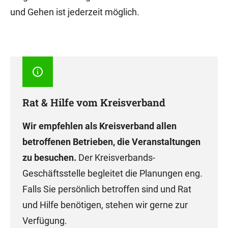
und Gehen ist jederzeit möglich.
Rat & Hilfe vom Kreisverband
Wir empfehlen als Kreisverband allen
betroffenen Betrieben, die Veranstaltungen
zu besuchen.
Der Kreisverbands-
Geschäftsstelle begleitet die Planungen eng.
Falls Sie persönlich betroffen sind und Rat
und Hilfe benötigen, stehen wir gerne zur
Verfügung.