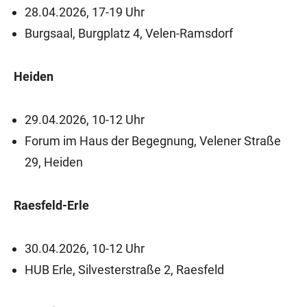
28.04.2026, 17-19 Uhr
Burgsaal, Burgplatz 4, Velen-Ramsdorf
Heiden
29.04.2026, 10-12 Uhr
Forum im Haus der Begegnung, Velener Straße
29, Heiden
Raesfeld-Erle
30.04.2026, 10-12 Uhr
HUB Erle, Silvesterstraße 2, Raesfeld