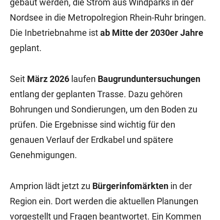
gebaut werden, die Strom aus Windparks in der
Nordsee in die Metropolregion Rhein-Ruhr bringen.
Die Inbetriebnahme ist
ab Mitte der 2030er Jahre
geplant.
Seit
März 2026
laufen
Baugrunduntersuchungen
entlang der geplanten Trasse. Dazu gehören
Bohrungen und Sondierungen, um den Boden zu
prüfen. Die Ergebnisse sind wichtig für den
genauen Verlauf der Erdkabel und spätere
Genehmigungen.
Amprion lädt jetzt zu
Bürgerinfomärkten
in der
Region ein. Dort werden die aktuellen Planungen
vorgestellt und Fragen beantwortet. Ein Kommen