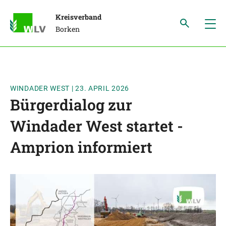
Kreisverband
Borken
WINDADER WEST
|
23. APRIL 2026
Bürgerdialog zur
Windader West startet -
Amprion informiert