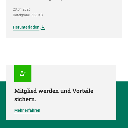
23.04.2026
Dateigröße: 638 KB
Herunterladen
Mitglied werden und Vorteile
sichern.
Mehr erfahren