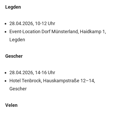
Legden
28.04.2026, 10-12 Uhr
Event-Location Dorf Münsterland, Haidkamp 1,
Legden
Gescher
28.04.2026, 14-16 Uhr
Hotel Tenbrock, Hauskampstraße 12–14,
Gescher
Velen