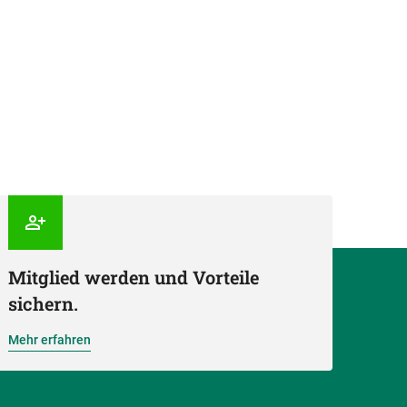
Mitglied werden und Vorteile
sichern.
Mehr erfahren