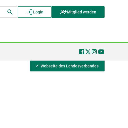
Login
Mitglied werden
Webseite des Landesverbandes