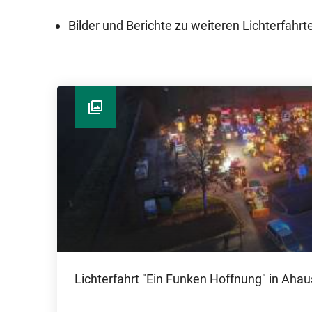
Bilder und Berichte zu weiteren Lichterfahrt
Lichterfahrt "Ein Funken Hoffnung" in Ahau