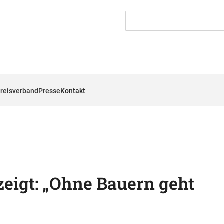
Kreisverband
Presse
Kontakt
zeigt: „Ohne Bauern geht