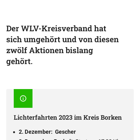
Der WLV-Kreisverband hat
sich umgehört und von diesen
zwölf Aktionen bislang
gehört.
Lichterfahrten 2023 im Kreis Borken
2. Dezember: Gescher