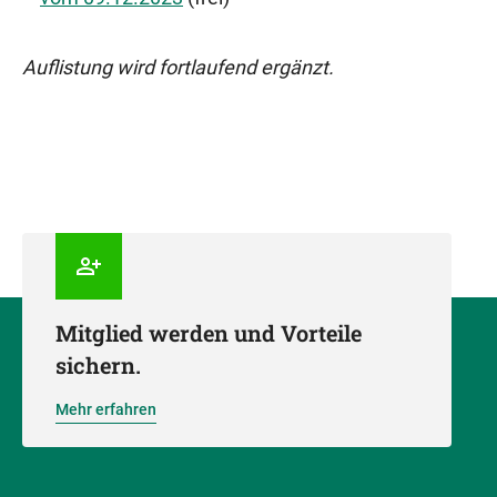
Auflistung wird fortlaufend ergänzt.
Mitglied werden und Vorteile
sichern.
Mehr erfahren