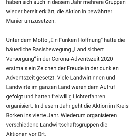
haben sich auch in diesem Jahr mehrere Gruppen
wieder bereit erklärt, die Aktion in bewährter
Manier umzusetzen.
Unter dem Motto „Ein Funken Hoffnung“ hatte die
bäuerliche Basisbewegung „Land sichert
Versorgung“ in der Corona-Adventszeit 2020
erstmals ein Zeichen der Freude in der dunklen
Adventszeit gesetzt. Viele Landwirtinnen und
Landwirte im ganzen Land waren dem Aufruf
gefolgt und hatten freiwillig Lichterfahren
organisiert. In diesem Jahr geht die Aktion im Kreis
Borken ins vierte Jahr. Wiederum organisieren
verschiedene Landwirtschaftsgruppen die
Aktionen vor Ort.