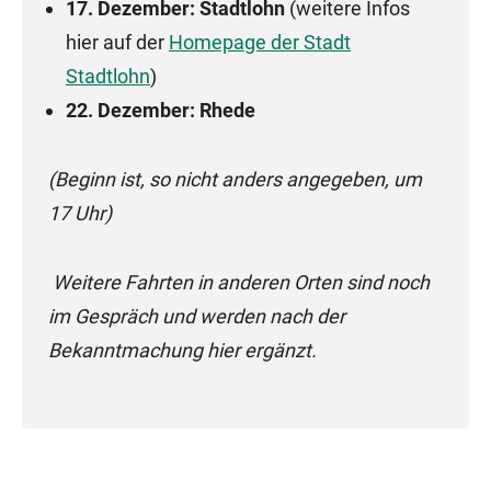
17. Dezember: Stadtlohn
(weitere Infos
hier auf der
Homepage der Stadt
Stadtlohn
)
22. Dezember: Rhede
(Beginn ist, so nicht anders angegeben, um
17 Uhr)
Weitere Fahrten in anderen Orten sind noch
im Gespräch und werden nach der
Bekanntmachung hier ergänzt.