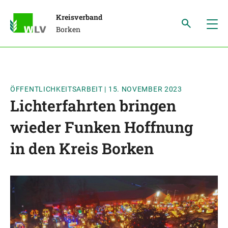
Kreisverband
Borken
ÖFFENTLICHKEITSARBEIT
|
15. NOVEMBER 2023
Lichterfahrten bringen
wieder Funken Hoffnung
in den Kreis Borken