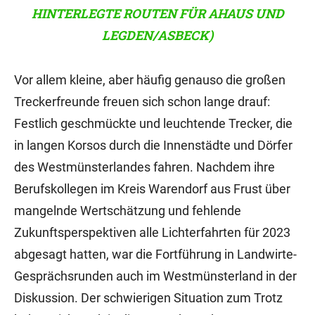
HINTERLEGTE ROUTEN FÜR AHAUS UND
LEGDEN/ASBECK)
Vor allem kleine, aber häufig genauso die großen
Treckerfreunde freuen sich schon lange drauf:
Festlich geschmückte und leuchtende Trecker, die
in langen Korsos durch die Innenstädte und Dörfer
des Westmünsterlandes fahren. Nachdem ihre
Berufskollegen im Kreis Warendorf aus Frust über
mangelnde Wertschätzung und fehlende
Zukunftsperspektiven alle Lichterfahrten für 2023
abgesagt hatten, war die Fortführung in Landwirte-
Gesprächsrunden auch im Westmünsterland in der
Diskussion. Der schwierigen Situation zum Trotz