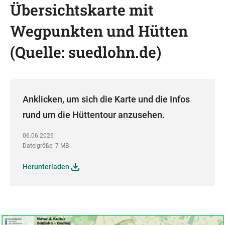
Übersichtskarte mit
Wegpunkten und Hütten
(Quelle: suedlohn.de)
Anklicken, um sich die Karte und die Infos
rund um die Hüttentour anzusehen.
06.06.2026
Dateigröße: 7 MB
Herunterladen