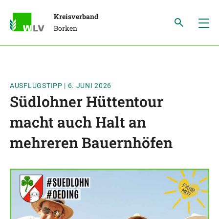
Kreisverband
Borken
AUSFLUGSTIPP
|
6. JUNI 2026
Südlohner Hüttentour
macht auch Halt an
mehreren Bauernhöfen