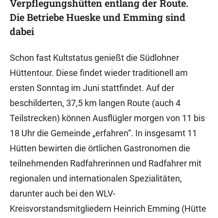
Verpflegungshütten entlang der Route.
Die Betriebe Hueske und Emming sind
dabei
Schon fast Kultstatus genießt die Südlohner
Hüttentour. Diese findet wieder traditionell am
ersten Sonntag im Juni stattfindet. Auf der
beschilderten, 37,5 km langen Route (auch 4
Teilstrecken) können Ausflügler morgen von 11 bis
18 Uhr die Gemeinde „erfahren“. In insgesamt 11
Hütten bewirten die örtlichen Gastronomen die
teilnehmenden Radfahrerinnen und Radfahrer mit
regionalen und internationalen Spezialitäten,
darunter auch bei den WLV-
Kreisvorstandsmitgliedern Heinrich Emming (Hütte