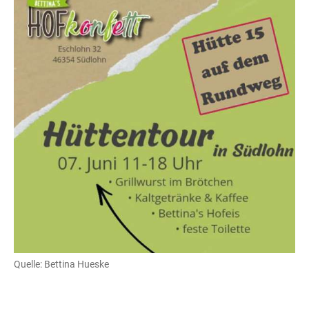
Quelle: Bettina Hueske