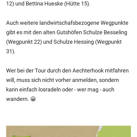
12) und Bettina Hueske (Hütte 15).
Auch weitere landwirtschafsbezogene Wegpunkte
gibt es mit den alten Gutshöfen Schulze Besseling
(Wegpunkt 22) und Schulze Hessing (Wegpunkt
31).
Wer bei der Tour durch den Aechterhook mitfahren
will, muss sich nicht vorher anmelden, sondern
kann einfach losradeln oder - wer mag - auch
wandern. 😀