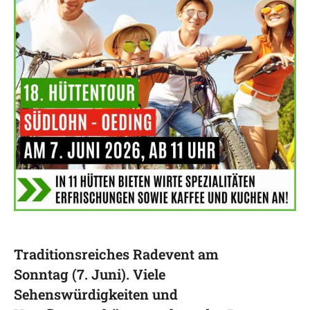
Traditionsreiches Radevent am
Sonntag (7. Juni). Viele
Sehenswürdigkeiten und