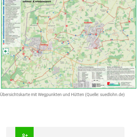
Übersichtskarte mit Wegpunkten und Hütten (Quelle: suedlohn.de)