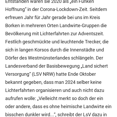
Entstanden waren sie 2020 als „ein Funken
Hoffnung“ in der Corona-Lockdown-Zeit. Seitdem
erfreuen Jahr für Jahr gerade bei uns im Kreis
Borken in mehreren Orten Landwirte-Gruppen die
Bevölkerung mit Lichterfahrten zur Adventszeit.
Festlich geschmückte und leuchtende Trecker, die
sich in langen Korsos durch die Innenstädte und
Dörfer des Westmünsterlandes schlängeln. Der
Landesverband der Basisbewegung „Land sichert
Versorgung“ (LSV NRW) hatte Ende Oktober
bekannt gegeben, dass man 2024 selber keine
Lichterfahrten organisieren und auch nicht dazu
aufrufen wolle: „Vielleicht merkt so doch der ein
oder andere, dass es ohne heimische Landwirte ein
bisschen dunkler wird...“, schreibt der LsV dazu in