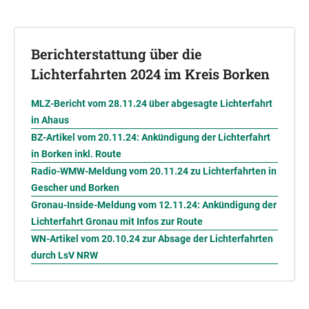
Berichterstattung über die
Lichterfahrten 2024 im Kreis Borken
MLZ-Bericht vom 28.11.24 über abgesagte Lichterfahrt
in Ahaus
BZ-Artikel vom 20.11.24: Ankündigung der Lichterfahrt
in Borken inkl. Route
Radio-WMW-Meldung vom 20.11.24 zu Lichterfahrten in
Gescher und Borken
Gronau-Inside-Meldung vom 12.11.24: Ankündigung der
Lichterfahrt Gronau mit Infos zur Route
WN-Artikel vom 20.10.24 zur Absage der Lichterfahrten
durch LsV NRW