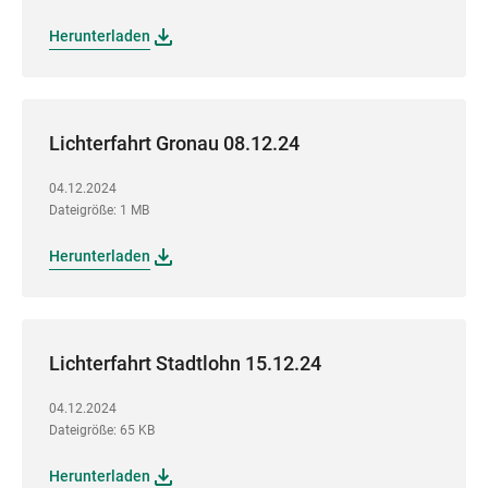
Herunterladen
Lichterfahrt Gronau 08.12.24
04.12.2024
Dateigröße: 1 MB
Herunterladen
Lichterfahrt Stadtlohn 15.12.24
04.12.2024
Dateigröße: 65 KB
Herunterladen