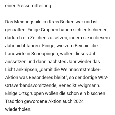
einer Pressemitteilung.
Das Meinungsbild im Kreis Borken war und ist
gespalten: Einige Gruppen haben sich entschieden,
dadurch ein Zeichen zu setzen, indem sie in diesem
Jahr nicht fahren. Einige, wie zum Beispiel die
Landwirte in Schöppingen, wollen dieses Jahr
aussetzen und dann nächstes Jahr wieder das
Licht anknipsen, „damit die Weihnachtstrecker-
Aktion was Besonderes bleibt“, so der dortige WLV-
Ortsverbandsvorsitzende, Benedikt Ewigmann.
Einige Ortsgruppen wollen die schon ein bisschen
Tradition gewordene Aktion auch 2024
wiederholen.