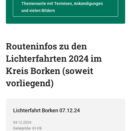
Themenseite mit Terminen, Ankündigungen
und vielen Bildern
Routeninfos zu den
Lichterfahrten 2024 im
Kreis Borken (soweit
vorliegend)
Lichterfahrt Borken 07.12.24
04.12.2024
Dateigröße: 65 KB