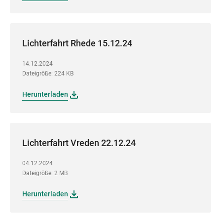
Lichterfahrt Rhede 15.12.24
14.12.2024
Dateigröße: 224 KB
Herunterladen
Lichterfahrt Vreden 22.12.24
04.12.2024
Dateigröße: 2 MB
Herunterladen