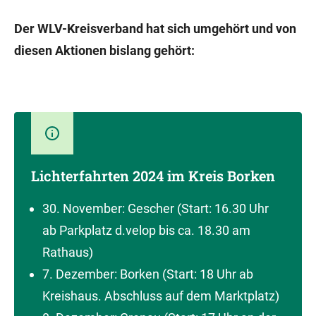
Der WLV-Kreisverband hat sich umgehört und von
diesen Aktionen bislang gehört:
Lichterfahrten 2024 im Kreis Borken
30. November: Gescher (Start: 16.30 Uhr
ab Parkplatz d.velop bis ca. 18.30 am
Rathaus)
7. Dezember: Borken (Start: 18 Uhr ab
Kreishaus. Abschluss auf dem Marktplatz)