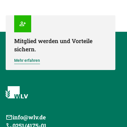
Mitglied werden und Vorteile
sichern.
Mehr erfahren
info@wlv.de
0251/4175-01