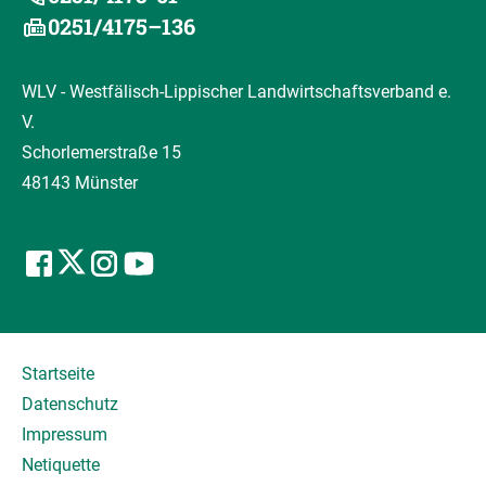
0251/4175–136
WLV - Westfälisch-Lippischer Landwirtschaftsverband e.
V.
Schorlemerstraße 15
48143 Münster
Startseite
Datenschutz
Impressum
Netiquette