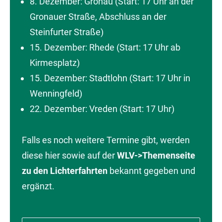
8. Dezember: Gronau (Start: 17 Uhr an der
Gronauer Straße, Abschluss an der
Steinfurter Straße)
15. Dezember: Rhede (Start: 17 Uhr ab
Kirmesplatz)
15. Dezember: Stadtlohn (Start: 17 Uhr in
Wenningfeld)
22. Dezember: Vreden (Start: 17 Uhr)
Falls es noch weitere Termine gibt, werden
diese hier sowie auf der
WLV->Themenseite
zu den Lichterfahrten
bekannt gegeben und
ergänzt.