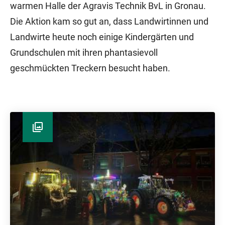
warmen Halle der Agravis Technik BvL in Gronau.
Die Aktion kam so gut an, dass Landwirtinnen und
Landwirte heute noch einige Kindergärten und
Grundschulen mit ihren phantasievoll
geschmückten Treckern besucht haben.