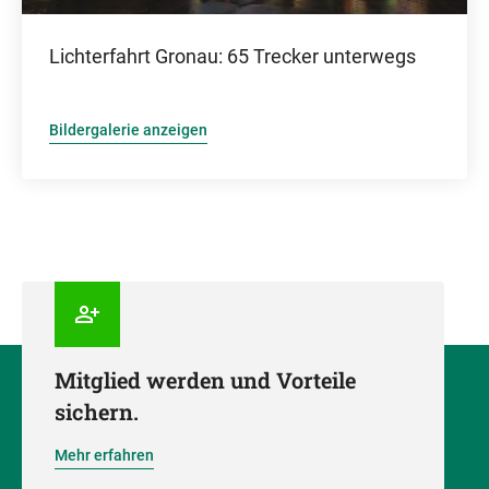
Lichterfahrt Gronau: 65 Trecker unterwegs
Bildergalerie anzeigen
Mitglied werden und Vorteile
sichern.
Mehr erfahren