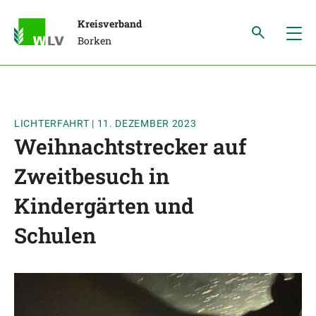
Kreisverband
Borken
LICHTERFAHRT
|
11. DEZEMBER 2023
Weihnachtstrecker auf
Zweitbesuch in
Kindergärten und
Schulen