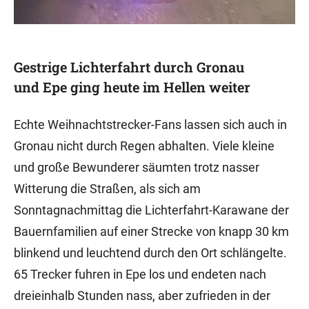
Gestrige Lichterfahrt durch Gronau
und Epe ging heute im Hellen weiter
Echte Weihnachtstrecker-Fans lassen sich auch in
Gronau nicht durch Regen abhalten. Viele kleine
und große Bewunderer säumten trotz nasser
Witterung die Straßen, als sich am
Sonntagnachmittag die Lichterfahrt-Karawane der
Bauernfamilien auf einer Strecke von knapp 30 km
blinkend und leuchtend durch den Ort schlängelte.
65 Trecker fuhren in Epe los und endeten nach
dreieinhalb Stunden nass, aber zufrieden in der