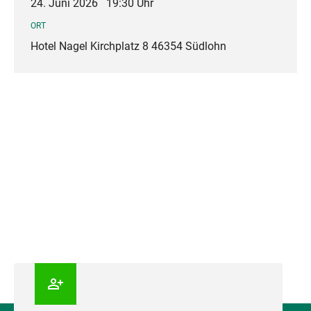
24. Juni 2026
19:30 Uhr
ORT
Hotel Nagel Kirchplatz 8 46354 Südlohn