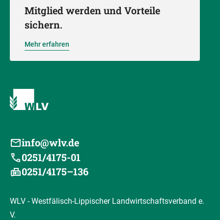
Mitglied werden und Vorteile
sichern.
Mehr erfahren
info@wlv.de
0251/4175-01
0251/4175–136
WLV - Westfälisch-Lippischer Landwirtschaftsverband e.
V.