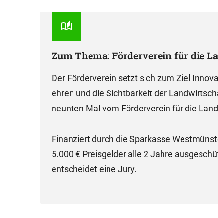
Zum Thema: Förderverein für die L
Der Förderverein setzt sich zum Ziel Innov
ehren und die Sichtbarkeit der Landwirtsch
neunten Mal vom Förderverein für die Landw
Finanziert durch die Sparkasse Westmüns
5.000 € Preisgelder alle 2 Jahre ausgeschü
entscheidet eine Jury.