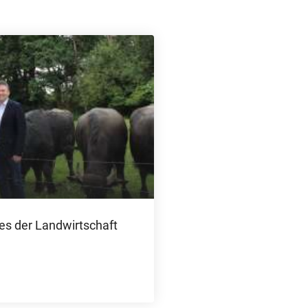
es der Landwirtschaft