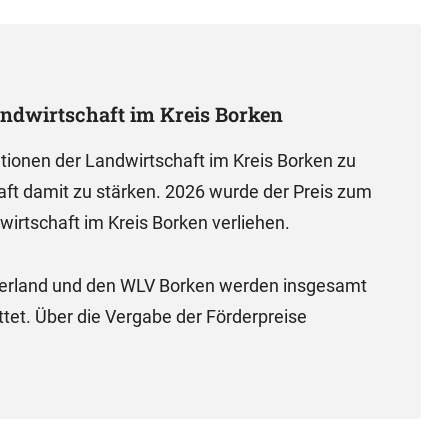
andwirtschaft im Kreis Borken
ationen der Landwirtschaft im Kreis Borken zu
aft damit zu stärken. 2026 wurde der Preis zum
irtschaft im Kreis Borken verliehen.
terland und den WLV Borken werden insgesamt
ttet. Über die Vergabe der Förderpreise