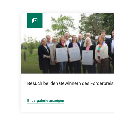
Besuch bei den Gewinnern des Förderpreis
Bildergalerie anzeigen