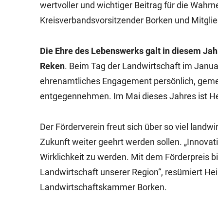
wertvoller und wichtiger Beitrag für die Wah
Kreisverbandsvorsitzender Borken und Mitglie
Die Ehre des Lebenswerks galt in diesem Ja
Reken
. Beim Tag der Landwirtschaft im Janua
ehrenamtliches Engagement persönlich, gemei
entgegennehmen. Im Mai dieses Jahres ist Her
Der Förderverein freut sich über so viel landwir
Zukunft weiter geehrt werden sollen. „Innovat
Wirklichkeit zu werden. Mit dem Förderpreis b
Landwirtschaft unserer Region“, resümiert He
Landwirtschaftskammer Borken.