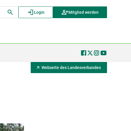
Login
Mitglied werden
Webseite des Landesverbandes