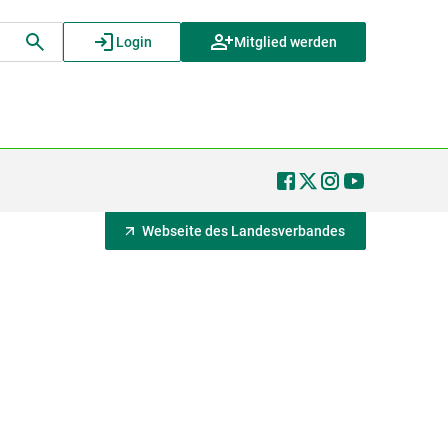
Login
Mitglied werden
Webseite des Landesverbandes