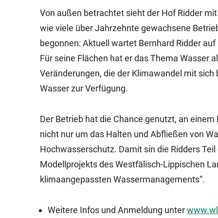
Von außen betrachtet sieht der Hof Ridder mit
wie viele über Jahrzehnte gewachsene Betrieb
begonnen: Aktuell wartet Bernhard Ridder auf
Für seine Flächen hat er das Thema Wasser al
Veränderungen, die der Klimawandel mit sich b
Wasser zur Verfügung.
Der Betrieb hat die Chance genutzt, an ein
nicht nur um das Halten und Abfließen von 
Hochwasserschutz. Damit sin die Ridders Teil
Modellprojekts des Westfälisch-Lippischen La
klimaangepassten Wassermanagements“.
Weitere Infos und Anmeldung unter
www.wlv