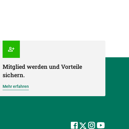
Mitglied werden und Vorteile
sichern.
Mehr erfahren