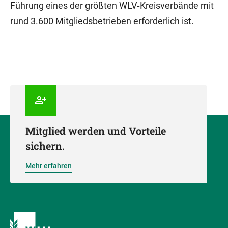
Führung eines der größten WLV‑Kreisverbände mit
rund 3.600 Mitgliedsbetrieben erforderlich ist.
Mitglied werden und Vorteile
sichern.
Mehr erfahren