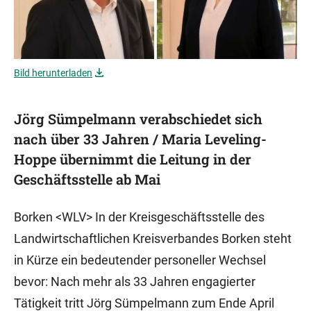
Bild herunterladen
Jörg Sümpelmann verabschiedet sich
nach über 33 Jahren / Maria Leveling-
Hoppe übernimmt die Leitung in der
Geschäftsstelle ab Mai
Borken <WLV> In der Kreisgeschäftsstelle des
Landwirtschaftlichen Kreisverbandes Borken steht
in Kürze ein bedeutender personeller Wechsel
bevor: Nach mehr als 33 Jahren engagierter
Tätigkeit tritt Jörg Sümpelmann zum Ende April