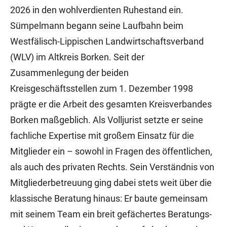
2026 in den wohlverdienten Ruhestand ein.
Sümpelmann begann seine Laufbahn beim
Westfälisch-Lippischen Landwirtschaftsverband
(WLV) im Altkreis Borken. Seit der
Zusammenlegung der beiden
Kreisgeschäftsstellen zum 1. Dezember 1998
prägte er die Arbeit des gesamten Kreisverbandes
Borken maßgeblich. Als Volljurist setzte er seine
fachliche Expertise mit großem Einsatz für die
Mitglieder ein – sowohl in Fragen des öffentlichen,
als auch des privaten Rechts. Sein Verständnis von
Mitgliederbetreuung ging dabei stets weit über die
klassische Beratung hinaus: Er baute gemeinsam
mit seinem Team ein breit gefächertes Beratungs-