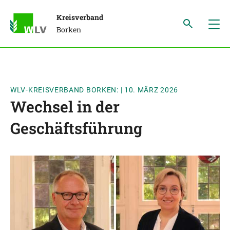
Kreisverband
Borken
WLV-KREISVERBAND BORKEN:
|
10. MÄRZ 2026
Wechsel in der
Geschäftsführung