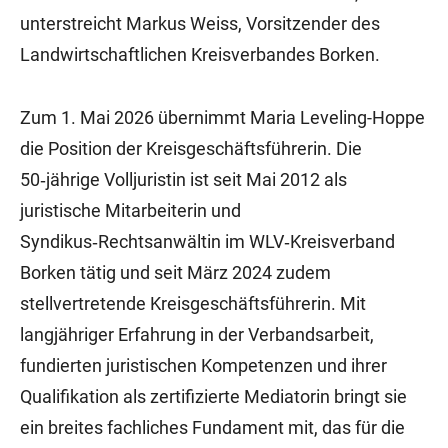
unterstreicht Markus Weiss, Vorsitzender des
Landwirtschaftlichen Kreisverbandes Borken.
Zum 1. Mai 2026 übernimmt Maria Leveling-Hoppe
die Position der Kreisgeschäftsführerin. Die
50‑jährige Volljuristin ist seit Mai 2012 als
juristische Mitarbeiterin und
Syndikus‑Rechtsanwältin im WLV‑Kreisverband
Borken tätig und seit März 2024 zudem
stellvertretende Kreisgeschäftsführerin. Mit
langjähriger Erfahrung in der Verbandsarbeit,
fundierten juristischen Kompetenzen und ihrer
Qualifikation als zertifizierte Mediatorin bringt sie
ein breites fachliches Fundament mit, das für die