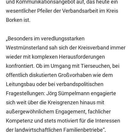
und Kommunikationsangebot auf, das heute ein
wesentlicher Pfeiler der Verbandsarbeit im Kreis
Borken ist.
„Besonders im veredlungsstarken
Westmünsterland sah sich der Kreisverband immer
wieder mit komplexen Herausforderungen
konfrontiert. Ob im Umgang mit Tierseuchen, bei
öffentlich diskutierten Großvorhaben wie dem
Leitungsbau oder bei verbandspolitischen
Fragestellungen: Jörg Sümpelmann engagierte
sich weit über die Kreisgrenzen hinaus mit
außergewöhnlichem Engagement, fachlicher
Kompetenz und stets motiviert für die Interessen
der landwirtschaftlichen Familienbetriebe“,