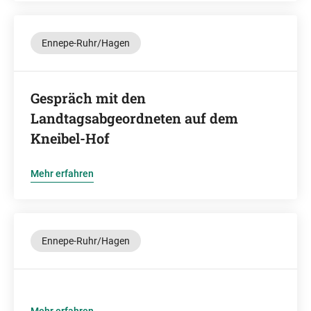
Ennepe-Ruhr/Hagen
Gespräch mit den
Landtagsabgeordneten auf dem
Kneibel-Hof
Mehr erfahren
Ennepe-Ruhr/Hagen