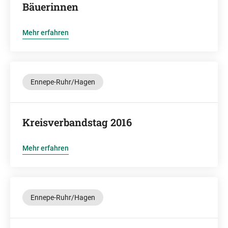
Bäuerinnen
Mehr erfahren
Ennepe-Ruhr/Hagen
Kreisverbandstag 2016
Mehr erfahren
Ennepe-Ruhr/Hagen