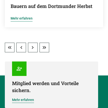
Bauern auf dem Dortmunder Herbst
Mehr erfahren
Mitglied werden und Vorteile
sichern.
Mehr erfahren