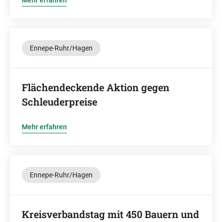
Mehr erfahren
Ennepe-Ruhr/Hagen
Flächendeckende Aktion gegen
Schleuderpreise
Mehr erfahren
Ennepe-Ruhr/Hagen
Kreisverbandstag mit 450 Bauern und