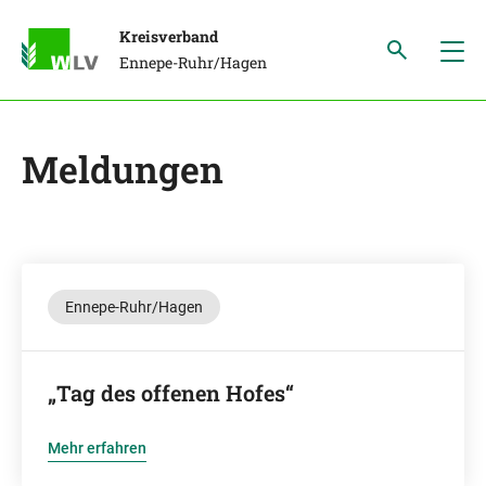
Kreisverband
Ennepe-Ruhr/Hagen
Meldungen
Ennepe-Ruhr/Hagen
„Tag des offenen Hofes“
Mehr erfahren