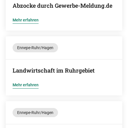
Abzocke durch Gewerbe-Meldung.de
Mehr erfahren
Ennepe-Ruhr/Hagen
Landwirtschaft im Ruhrgebiet
Mehr erfahren
Ennepe-Ruhr/Hagen