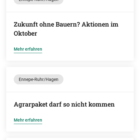
Zukunft ohne Bauern? Aktionen im
Oktober
Mehr erfahren
Ennepe-Ruhr/Hagen
Agrarpaket darf so nicht kommen
Mehr erfahren