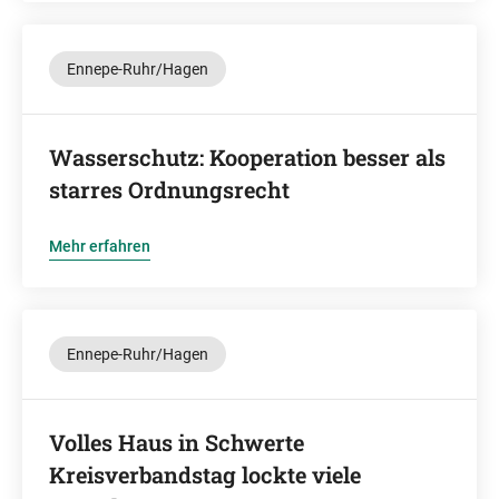
Ennepe-Ruhr/Hagen
Wasserschutz: Kooperation besser als
starres Ordnungsrecht
Mehr erfahren
Ennepe-Ruhr/Hagen
Volles Haus in Schwerte
Kreisverbandstag lockte viele