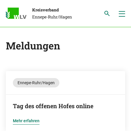
Kreisverband
Ennepe-Ruhr/Hagen
Meldungen
Ennepe-Ruhr/Hagen
Tag des offenen Hofes online
Mehr erfahren