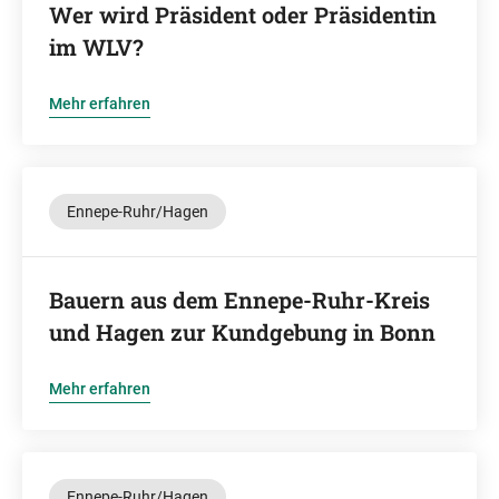
Wer wird Präsident oder Präsidentin
im WLV?
Mehr erfahren
Ennepe-Ruhr/Hagen
Bauern aus dem Ennepe-Ruhr-Kreis
und Hagen zur Kundgebung in Bonn
Mehr erfahren
Ennepe-Ruhr/Hagen