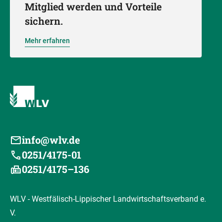
Mitglied werden und Vorteile
sichern.
Mehr erfahren
info@wlv.de
0251/4175-01
0251/4175–136
WLV - Westfälisch-Lippischer Landwirtschaftsverband e.
V.