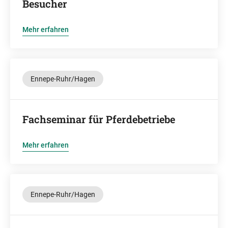
Besucher
Mehr erfahren
Ennepe-Ruhr/Hagen
Fachseminar für Pferdebetriebe
Mehr erfahren
Ennepe-Ruhr/Hagen