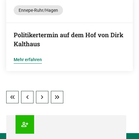
Ennepe-Ruhr/Hagen
Politikertermin auf dem Hof von Dirk
Kalthaus
Mehr erfahren