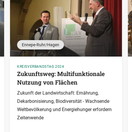
Ennepe-Ruhr/Hagen
KREISVERBANDSTAG 2024
Zukunftsweg: Multifunktionale
Nutzung von Flächen
Zukunft der Landwirtschaft: Ernährung,
Dekarbonisierung, Biodiversität - Wachsende
Weltbevölkerung und Energiehunger erfordern
Zeitenwende