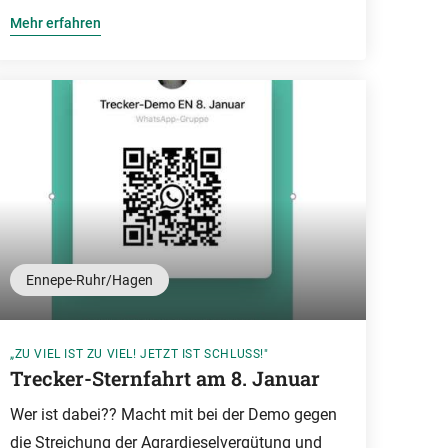
Mehr erfahren
Ennepe-Ruhr/Hagen
„ZU VIEL IST ZU VIEL! JETZT IST SCHLUSS!"
Trecker-Sternfahrt am 8. Januar
Wer ist dabei?? Macht mit bei der Demo gegen
die Streichung der Agrardieselvergütung und