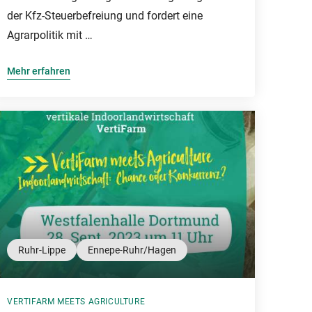
der Kfz-Steuerbefreiung und fordert eine
Agrarpolitik mit …
Mehr erfahren
Ruhr-Lippe
Ennepe-Ruhr/Hagen
VERTIFARM MEETS AGRICULTURE