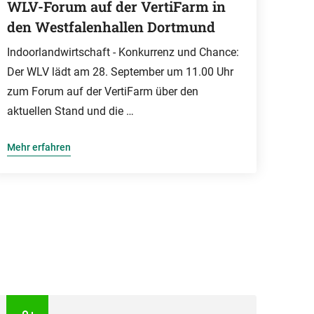
WLV-Forum auf der VertiFarm in
den Westfalenhallen Dortmund
Indoorlandwirtschaft - Konkurrenz und Chance:
Der WLV lädt am 28. September um 11.00 Uhr
zum Forum auf der VertiFarm über den
aktuellen Stand und die …
Mehr erfahren