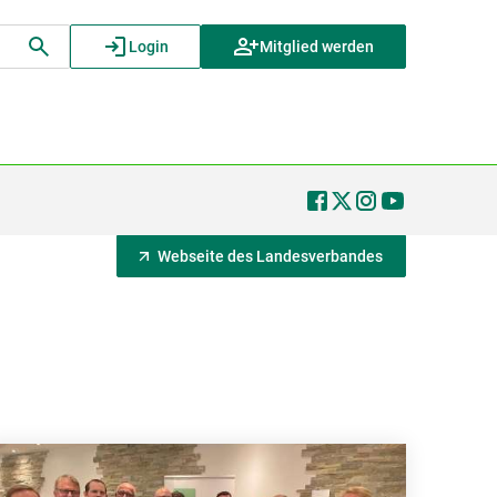
Login
Mitglied werden
Webseite des Landesverbandes