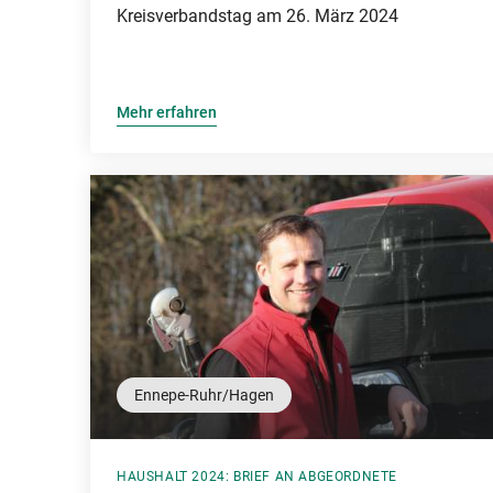
Kreisverbandstag am 26. März 2024
Mehr erfahren
Ennepe-Ruhr/Hagen
HAUSHALT 2024: BRIEF AN ABGEORDNETE