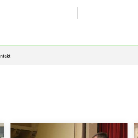
ntakt