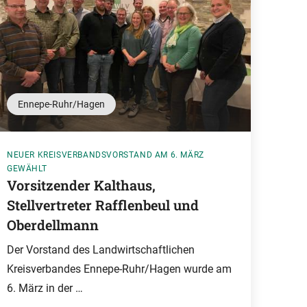
Ennepe-Ruhr/Hagen
NEUER KREISVERBANDSVORSTAND AM 6. MÄRZ
GEWÄHLT
Vorsitzender Kalthaus,
Stellvertreter Rafflenbeul und
Oberdellmann
Der Vorstand des Landwirtschaftlichen
Kreisverbandes Ennepe-Ruhr/Hagen wurde am
6. März in der …