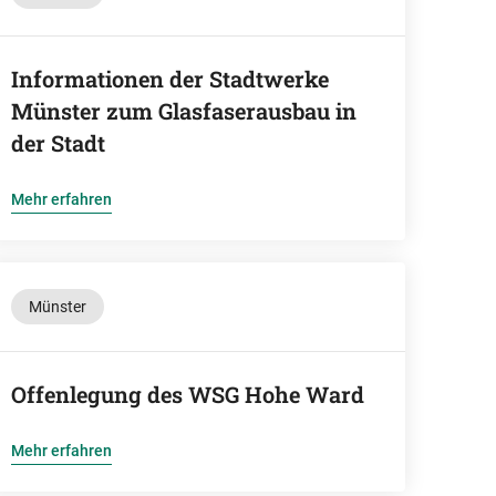
Informationen der Stadtwerke
Münster zum Glasfaserausbau in
der Stadt
Mehr erfahren
Münster
Offenlegung des WSG Hohe Ward
Mehr erfahren