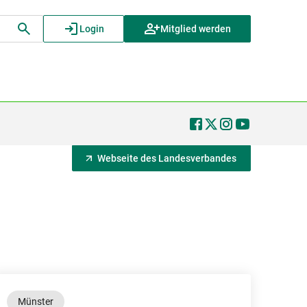
Login
Mitglied werden
Webseite des Landesverbandes
Münster