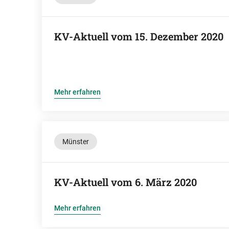
KV-Aktuell vom 15. Dezember 2020
Mehr erfahren
Münster
KV-Aktuell vom 6. März 2020
Mehr erfahren