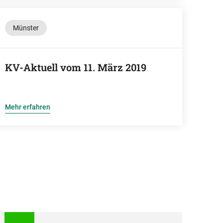
Münster
KV-Aktuell vom 11. März 2019
Mehr erfahren