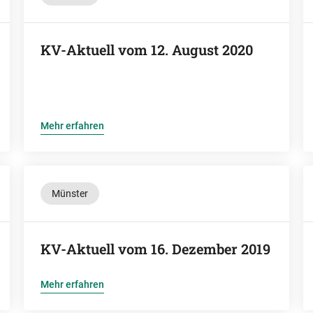
KV-Aktuell vom 12. August 2020
Mehr erfahren
Münster
KV-Aktuell vom 16. Dezember 2019
Mehr erfahren