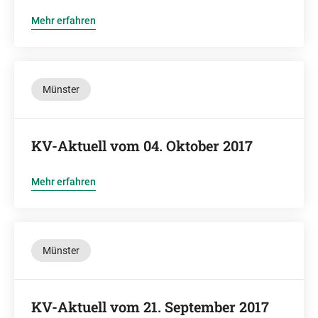
Mehr erfahren
Münster
KV-Aktuell vom 04. Oktober 2017
Mehr erfahren
Münster
KV-Aktuell vom 21. September 2017