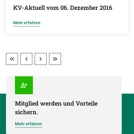
KV-Aktuell vom 06. Dezember 2016
Mehr erfahren
Mitglied werden und Vorteile
sichern.
Mehr erfahren