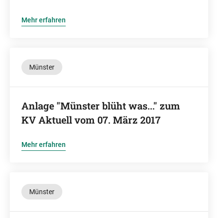
Mehr erfahren
Münster
Anlage "Münster blüht was..." zum
KV Aktuell vom 07. März 2017
Mehr erfahren
Münster