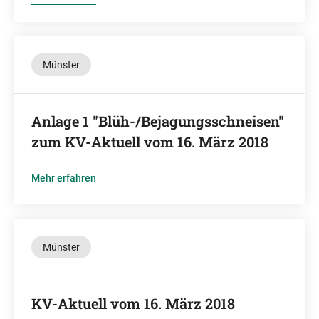
Münster
Anlage 1 "Blüh-/Bejagungsschneisen"
zum KV-Aktuell vom 16. März 2018
Mehr erfahren
Münster
KV-Aktuell vom 16. März 2018