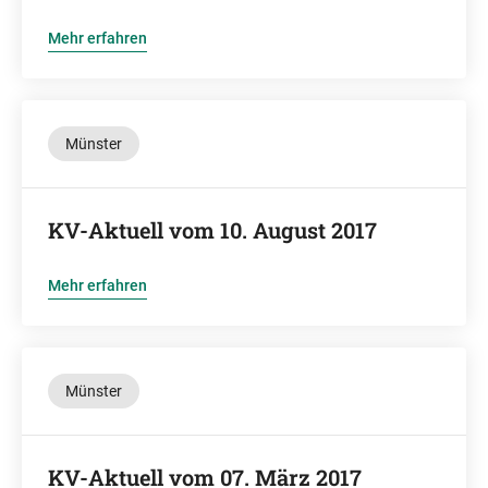
Mehr erfahren
Münster
KV-Aktuell vom 10. August 2017
Mehr erfahren
Münster
KV-Aktuell vom 07. März 2017