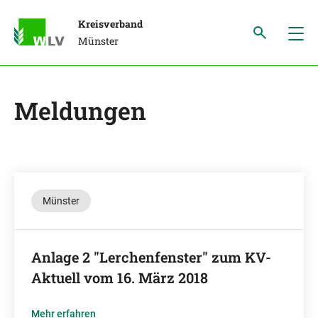
Kreisverband
Münster
Meldungen
Münster
Anlage 2 "Lerchenfenster" zum KV-
Aktuell vom 16. März 2018
Mehr erfahren