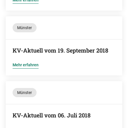
Mehr erfahren
Münster
KV-Aktuell vom 19. September 2018
Mehr erfahren
Münster
KV-Aktuell vom 06. Juli 2018