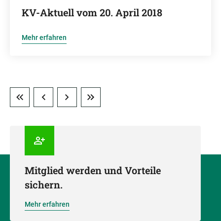
KV-Aktuell vom 20. April 2018
Mehr erfahren
Mitglied werden und Vorteile
sichern.
Mehr erfahren