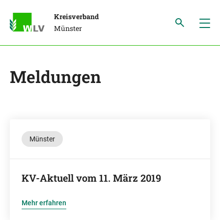
Kreisverband
Münster
Meldungen
Münster
KV-Aktuell vom 11. März 2019
Mehr erfahren