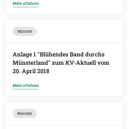
Mehr erfahren
Münster
Anlage 1 "Blühendes Band durchs
Münsterland" zum KV-Aktuell vom
20. April 2018
Mehr erfahren
Münster