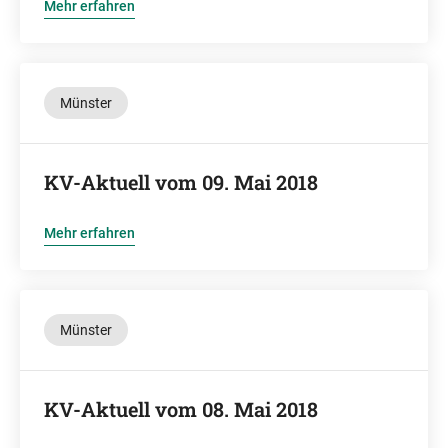
Mehr erfahren
Münster
KV-Aktuell vom 09. Mai 2018
Mehr erfahren
Münster
KV-Aktuell vom 08. Mai 2018