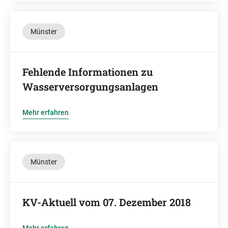
Münster
Fehlende Informationen zu
Wasserversorgungsanlagen
Mehr erfahren
Münster
KV-Aktuell vom 07. Dezember 2018