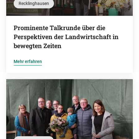
Recklinghausen
Prominente Talkrunde über die
Perspektiven der Landwirtschaft in
bewegten Zeiten
Mehr erfahren