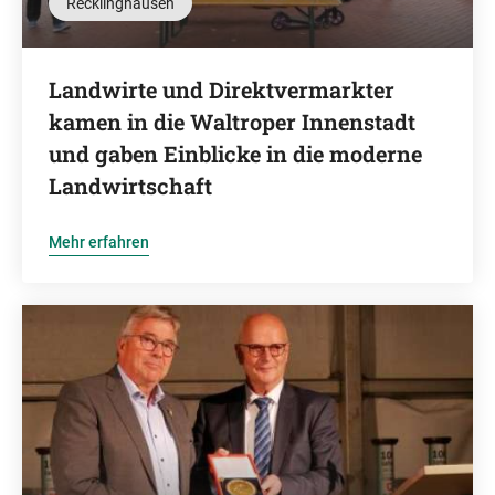
Recklinghausen
Landwirte und Direktvermarkter
kamen in die Waltroper Innenstadt
und gaben Einblicke in die moderne
Landwirtschaft
Mehr erfahren