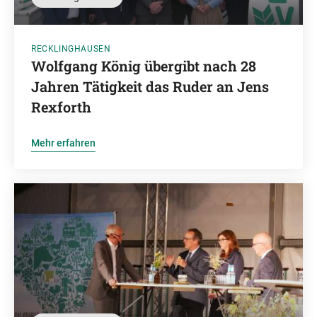
RECKLINGHAUSEN
Wolfgang König übergibt nach 28
Jahren Tätigkeit das Ruder an Jens
Rexforth
Mehr erfahren