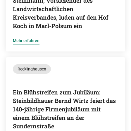
Steinmann, Vorsitzender des
Landwirtschaftlichen
Kreisverbandes, luden auf den Hof
Koch in Marl-Polsum ein
Mehr erfahren
Recklinghausen
Ein Blühstreifen zum Jubiläum:
Steinbildhauer Bernd Wirtz feiert das
140-jährige Firmenjubiläum mit
einem Blühstreifen an der
Sundernstraße