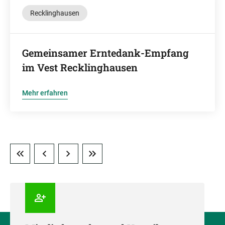
Recklinghausen
Gemeinsamer Erntedank-Empfang
im Vest Recklinghausen
Mehr erfahren