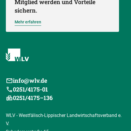
Mitglied werden und Vorteile
sichern.
Mehr erfahren
info@wlv.de
0251/4175-01
0251/4175–136
WLV - Westfälisch-Lippischer Landwirtschaftsverband e.
V.