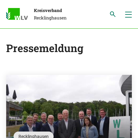
Kreisverband
Recklinghausen
Pressemeldung
Recklinghausen