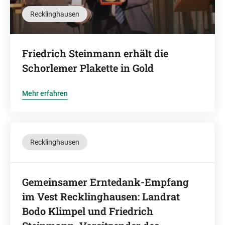
Recklinghausen
Friedrich Steinmann erhält die
Schorlemer Plakette in Gold
Mehr erfahren
Recklinghausen
Gemeinsamer Erntedank-Empfang
im Vest Recklinghausen: Landrat
Bodo Klimpel und Friedrich