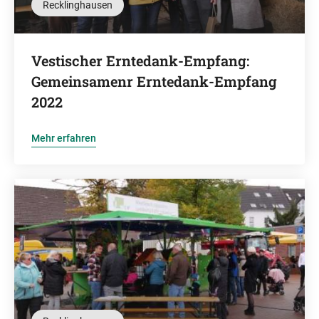
Recklinghausen
Vestischer Erntedank-Empfang:
Gemeinsamenr Erntedank-Empfang
2022
Mehr erfahren