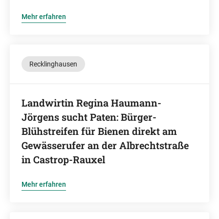
Mehr erfahren
Recklinghausen
Landwirtin Regina Haumann-
Jörgens sucht Paten: Bürger-
Blühstreifen für Bienen direkt am
Gewässerufer an der Albrechtstraße
in Castrop-Rauxel
Mehr erfahren