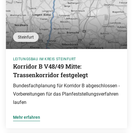
Steinfurt
LEITUNGSBAU IM KREIS STEINFURT
Korridor B V48/49 Mitte:
Trassenkorridor festgelegt
Bundesfachplanung für Korridor B abgeschlossen -
Vorbereitungen für das Planfeststellungsverfahren
laufen
Mehr erfahren