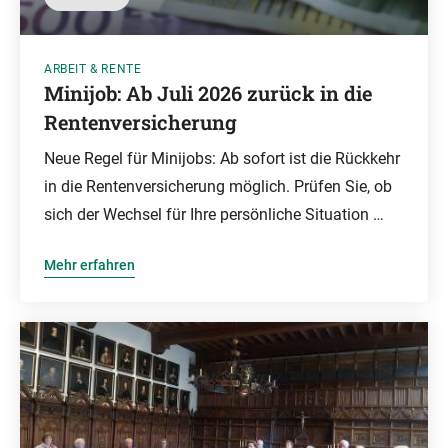
ARBEIT & RENTE
Minijob: Ab Juli 2026 zurück in die
Rentenversicherung
Neue Regel für Minijobs: Ab sofort ist die Rückkehr
in die Rentenversicherung möglich. Prüfen Sie, ob
sich der Wechsel für Ihre persönliche Situation …
Mehr erfahren