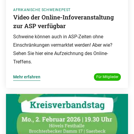
AFRIKANISCHE SCHWEINEPEST
Video der Online-Infoveranstaltung
zur ASP verfügbar
Schweine können auch in ASP-Zeiten ohne
Einschränkungen vermarktet werden! Aber wie?
Sehen Sie hier eine Aufzeichnung des Online-
Treffens.
Mehr erfahren
Für Mitglieder