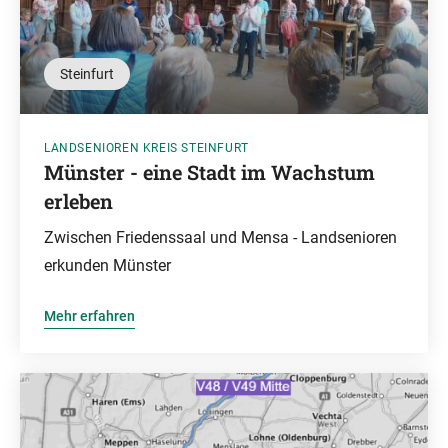
Steinfurt
LANDSENIOREN KREIS STEINFURT
Münster - eine Stadt im Wachstum
erleben
Zwischen Friedenssaal und Mensa - Landsenioren
erkunden Münster
Mehr erfahren