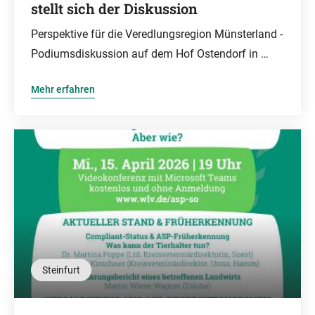
stellt sich der Diskussion
Perspektive für die Veredlungsregion Münsterland -
Podiumsdiskussion auf dem Hof Ostendorf in …
Mehr erfahren
Steinfurt