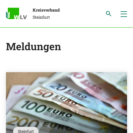
Kreisverband
Steinfurt
Meldungen
Steinfurt