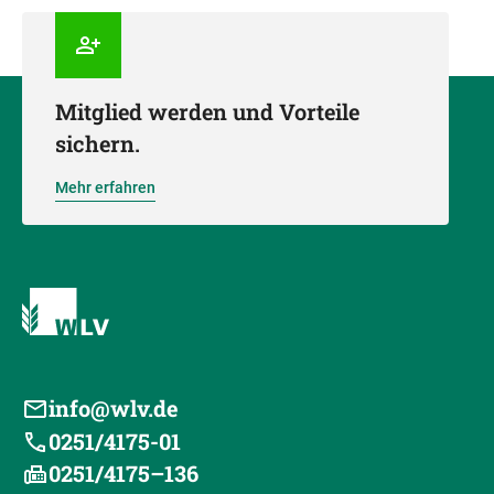
Mitglied werden und Vorteile
sichern.
Mehr erfahren
info@wlv.de
0251/4175-01
0251/4175–136