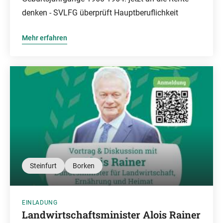
denken - SVLFG überprüft Hauptberuflichkeit
Mehr erfahren
Steinfurt
Borken
EINLADUNG
Landwirtschaftsminister Alois Rainer