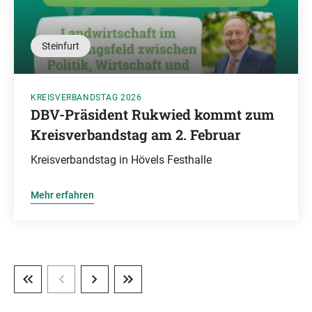
Steinfurt
KREISVERBANDSTAG 2026
DBV-Präsident Rukwied kommt zum
Kreisverbandstag am 2. Februar
Kreisverbandstag in Hövels Festhalle
Mehr erfahren