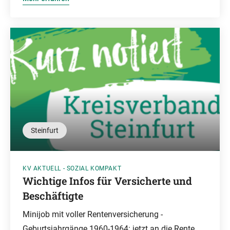
Steinfurt
KV AKTUELL - SOZIAL KOMPAKT
Wichtige Infos für Versicherte und
Beschäftigte
Minijob mit voller Rentenversicherung -
Geburtsjahrgänge 1960-1964: jetzt an die Rente