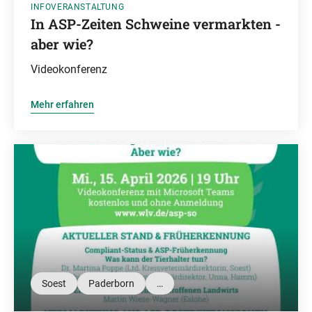
INFOVERANSTALTUNG
In ASP-Zeiten Schweine vermarkten -
aber wie?
Videokonferenz
Mehr erfahren
Soest
Paderborn
…