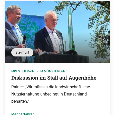
Steinfurt
MINISTER RAINER IM MÜNSTERLAND
Diskussion im Stall auf Augenhöhe
Rainer: „Wir müssen die landwirtschaftliche
Nutztierhaltung unbedingt in Deutschland
behalten.“
Mehr erfahren