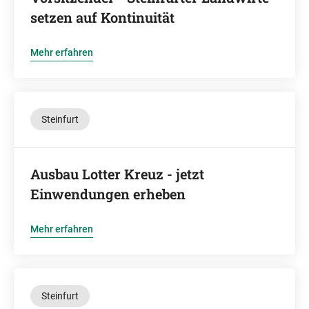
setzen auf Kontinuität
Mehr erfahren
Steinfurt
Ausbau Lotter Kreuz - jetzt
Einwendungen erheben
Mehr erfahren
Steinfurt