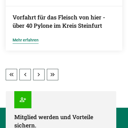
Vorfahrt für das Fleisch von hier -
über 40 Pylone im Kreis Steinfurt
Mehr erfahren
Mitglied werden und Vorteile
sichern.