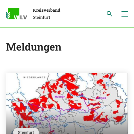
Kreisverband
Steinfurt
Meldungen
Steinfurt