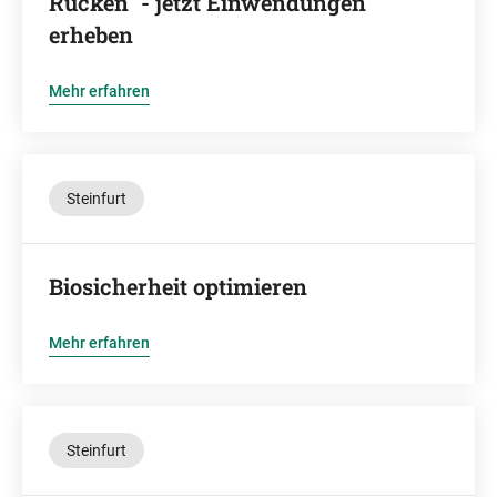
Rücken" - jetzt Einwendungen
erheben
Mehr erfahren
Steinfurt
Biosicherheit optimieren
Mehr erfahren
Steinfurt