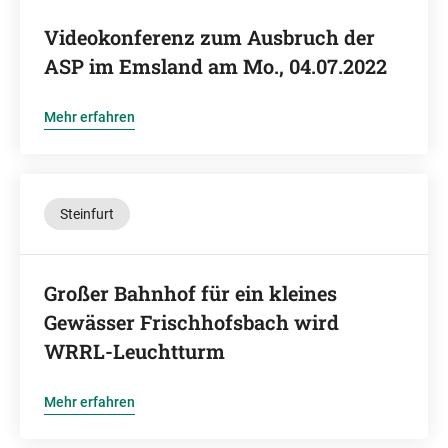
Videokonferenz zum Ausbruch der
ASP im Emsland am Mo., 04.07.2022
Mehr erfahren
Steinfurt
Großer Bahnhof für ein kleines
Gewässer Frischhofsbach wird
WRRL-Leuchtturm
Mehr erfahren