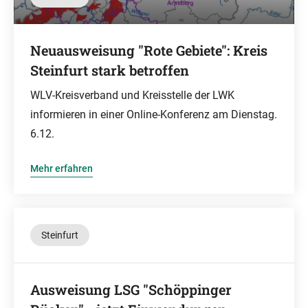
Neuausweisung "Rote Gebiete": Kreis
Steinfurt stark betroffen
WLV-Kreisverband und Kreisstelle der LWK
informieren in einer Online-Konferenz am Dienstag.
6.12.
Mehr erfahren
Steinfurt
Ausweisung LSG "Schöppinger