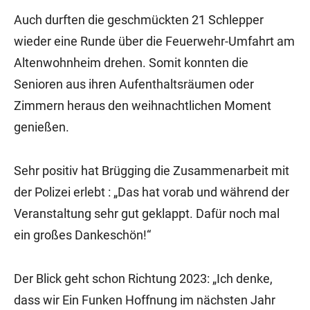
Auch durften die geschmückten 21 Schlepper
wieder eine Runde über die Feuerwehr-Umfahrt am
Altenwohnheim drehen. Somit konnten die
Senioren aus ihren Aufenthaltsräumen oder
Zimmern heraus den weihnachtlichen Moment
genießen.
Sehr positiv hat Brügging die Zusammenarbeit mit
der Polizei erlebt : „Das hat vorab und während der
Veranstaltung sehr gut geklappt. Dafür noch mal
ein großes Dankeschön!“
Der Blick geht schon Richtung 2023: „Ich denke,
dass wir Ein Funken Hoffnung im nächsten Jahr