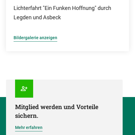
Lichterfahrt "Ein Funken Hoffnung" durch
Legden und Asbeck
Bildergalerie anzeigen
Mitglied werden und Vorteile
sichern.
Mehr erfahren