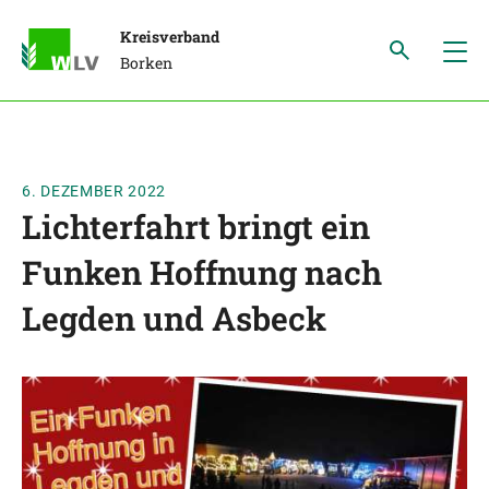
Kreisverband
Borken
6. DEZEMBER 2022
Lichterfahrt bringt ein
Funken Hoffnung nach
Legden und Asbeck