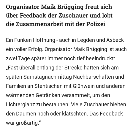
Organisator Maik Brügging freut sich
über Feedback der Zuschauer und lobt
die Zusammenarbeit mit der Polizei
Ein Funken Hoffnung - auch in Legden und Asbeck
ein voller Erfolg. Organisator Maik Brügging ist auch
zwei Tage später immer noch tief beeindruckt:
„Fast überall entlang der Strecke hatten sich am
späten Samstagnachmittag Nachbarschaften und
Familien an Stehtischen mit Glühwein und anderen
wärmenden Getränken versammelt, um den
Lichterglanz zu bestaunen. Viele Zuschauer hielten
den Daumen hoch oder klatschten. Das Feedback
war großartig.“