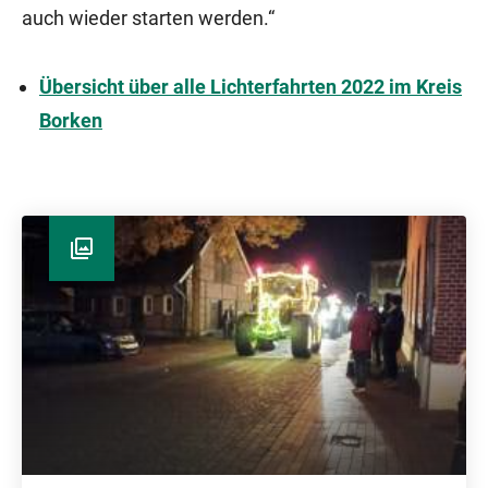
auch wieder starten werden.“
Übersicht über alle Lichterfahrten 2022 im Kreis
Borken