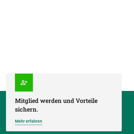
Mitglied werden und Vorteile
sichern.
Mehr erfahren