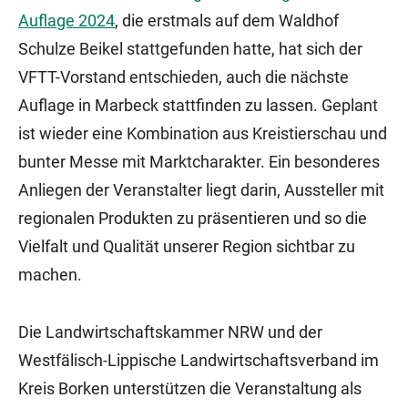
Auflage 2024
, die erstmals auf dem Waldhof
Schulze Beikel stattgefunden hatte, hat sich der
VFTT-Vorstand entschieden, auch die nächste
Auflage in Marbeck stattfinden zu lassen. Geplant
ist wieder eine Kombination aus Kreistierschau und
bunter Messe mit Marktcharakter. Ein besonderes
Anliegen der Veranstalter liegt darin, Aussteller mit
regionalen Produkten zu präsentieren und so die
Vielfalt und Qualität unserer Region sichtbar zu
machen.
Die Landwirtschaftskammer NRW und der
Westfälisch-Lippische Landwirtschaftsverband im
Kreis Borken unterstützen die Veranstaltung als