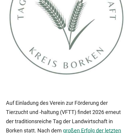
Auf Einladung des Verein zur Förderung der
Tierzucht und -haltung (VFTT) findet 2026 erneut
der traditionsreiche Tag der Landwirtschaft in
Borken statt. Nach dem
großen Erfolg der letzten