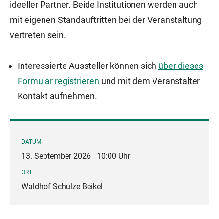
ideeller Partner. Beide Institutionen werden auch
mit eigenen Standauftritten bei der Veranstaltung
vertreten sein.
Interessierte Aussteller können sich
über dieses
Formular registrieren
und mit dem Veranstalter
Kontakt aufnehmen.
DATUM
13. September 2026
10:00 Uhr
ORT
Waldhof Schulze Beikel