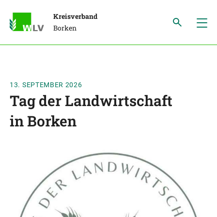
Kreisverband
Borken
13. SEPTEMBER 2026
Tag der Landwirtschaft
in Borken