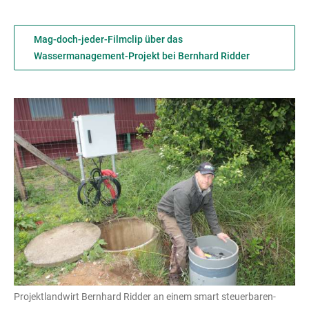
Mag-doch-jeder-Filmclip über das
Wassermanagement-Projekt bei Bernhard Ridder
Projektlandwirt Bernhard Ridder an einem smart steuerbaren-