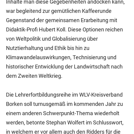
Inhalte man diese Gegebenheiten andocken kann,
war begleitend zur gemütlichen Kaffeerunde
Gegenstand der gemeinsamen Erarbeitung mit
Didaktik-Profi Hubert Koll. Diese Optionen reichen
von Weltpolitik und Globalisierung über
Nutztierhaltung und Ethik bis hin zu
Klimawandelauswirkungen, Technisierung und
historischer Entwicklung der Landwirtschaft nach
dem Zweiten Weltkrieg.
Die Lehrerfortbildungsreihe im WLV-Kreisverband
Borken soll turnusgemäß im kommenden Jahr zu
einem anderen Schwerpunkt-Thema wiederholt
werden, betonte Stephan Wolfert im Schlusswort,
in welchem er vor allem auch den Ridders für die