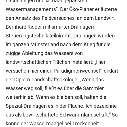
nachhaltigen und klimaangepassten
Wassermanagements“. Der Öko-Planer erläuterte
den Ansatz des Feldversuches, an dem Landwirt
Bernhard Ridder mit smarter Drainagen-
Steuerungstechnik teilnimmt. Drainagen wurden
im ganzen Münsterland nach dem Krieg für die
zügige Ableitung des Wassers von
landwirtschaftlichen Flächen installiert: „Hier
versuchen hier einen Paradigmenwechsel“, erklärt
der Diplom-Landschaftsökologe, „Wenn das
Wasser weg soll, fließt es über die Sammler
weiterhin ab. Wenn es bleiben soll, halten die
Spezial-Drainagen es in der Fläche. Ich bezeichne
das als bewirtschaftete Schwammlandschaft.“ So
könne der Wassermangel bei Trockenheit