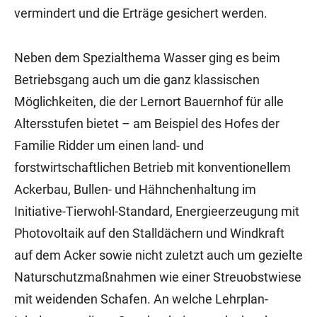
vermindert und die Erträge gesichert werden.
Neben dem Spezialthema Wasser ging es beim
Betriebsgang auch um die ganz klassischen
Möglichkeiten, die der Lernort Bauernhof für alle
Altersstufen bietet – am Beispiel des Hofes der
Familie Ridder um einen land- und
forstwirtschaftlichen Betrieb mit konventionellem
Ackerbau, Bullen- und Hähnchenhaltung im
Initiative-Tierwohl-Standard, Energieerzeugung mit
Photovoltaik auf den Stalldächern und Windkraft
auf dem Acker sowie nicht zuletzt auch um gezielte
Naturschutzmaßnahmen wie einer Streuobstwiese
mit weidenden Schafen. An welche Lehrplan-