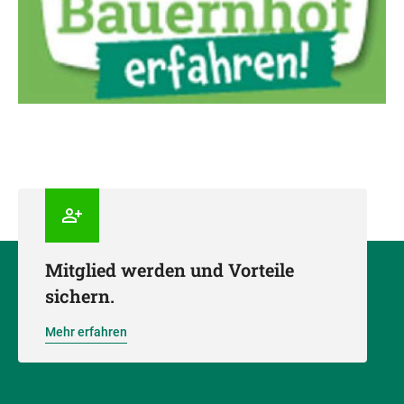
Mitglied werden und Vorteile
sichern.
Mehr erfahren