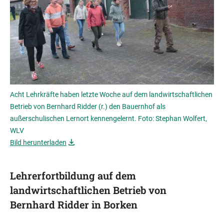
Acht Lehrkräfte haben letzte Woche auf dem landwirtschaftlichen
Betrieb von Bernhard Ridder (r.) den Bauernhof als
außerschulischen Lernort kennengelernt. Foto: Stephan Wolfert,
WLV
Bild herunterladen
Lehrerfortbildung auf dem
landwirtschaftlichen Betrieb von
Bernhard Ridder in Borken