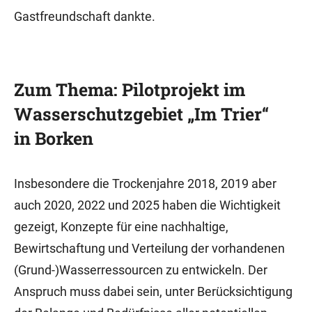
Gastfreundschaft dankte.
Zum Thema: Pilotprojekt im
Wasserschutzgebiet „Im Trier“
in Borken
Insbesondere die Trockenjahre 2018, 2019 aber
auch 2020, 2022 und 2025 haben die Wichtigkeit
gezeigt, Konzepte für eine nachhaltige,
Bewirtschaftung und Verteilung der vorhandenen
(Grund-)Wasserressourcen zu entwickeln. Der
Anspruch muss dabei sein, unter Berücksichtigung