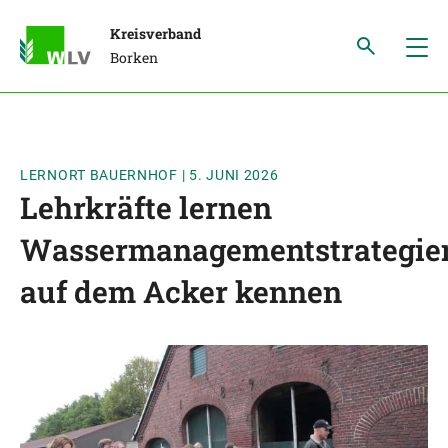
Kreisverband
Borken
LERNORT BAUERNHOF
|
5. JUNI 2026
Lehrkräfte lernen
Wassermanagementstrategie
auf dem Acker kennen