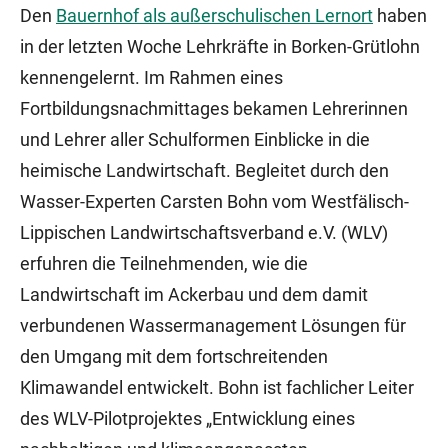
Den
Bauernhof als außerschulischen Lernort
haben
in der letzten Woche Lehrkräfte in Borken-Grütlohn
kennengelernt. Im Rahmen eines
Fortbildungsnachmittages bekamen Lehrerinnen
und Lehrer aller Schulformen Einblicke in die
heimische Landwirtschaft. Begleitet durch den
Wasser-Experten Carsten Bohn vom Westfälisch-
Lippischen Landwirtschaftsverband e.V. (WLV)
erfuhren die Teilnehmenden, wie die
Landwirtschaft im Ackerbau und dem damit
verbundenen Wassermanagement Lösungen für
den Umgang mit dem fortschreitenden
Klimawandel entwickelt. Bohn ist fachlicher Leiter
des WLV-Pilotprojektes „Entwicklung eines