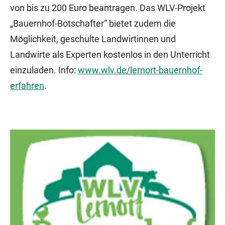
von bis zu 200 Euro beantragen. Das WLV-Projekt
„Bauernhof-Botschafter“ bietet zudem die
Möglichkeit, geschulte Landwirtinnen und
Landwirte als Experten kostenlos in den Unterricht
einzuladen. Info:
www.wlv.de/lernort-bauernhof-
erfahren
.