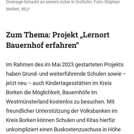
Drainage-Schacht an seinem Acker in Grütlohn. Foto: Stephan
Wolfert, WLV
Zum Thema: Projekt „Lernort
Bauernhof erfahren“
Im Rahmen des im Mai 2023 gestarteten Projekts
haben Grund- und weiterführende Schulen sowie –
jetzt neu – auch Kindertagesstätten im Kreis
Borken die Möglichkeit, Bauernhöfe im
Westmünsterland kostenlos zu besuchen. Mit
freundlicher Unterstützung der Volksbanken im
Kreis Borken können Schulen und Kitas hierfür
unkompliziert einen Buskostenzuschuss in Höhe