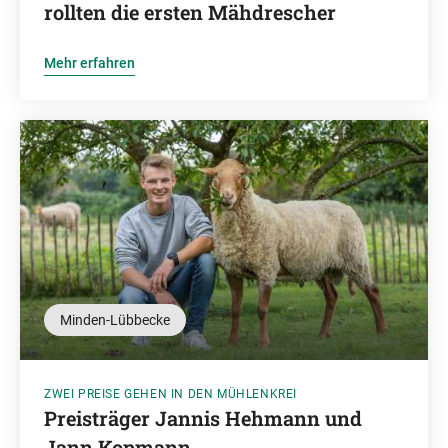
rollten die ersten Mähdrescher
Mehr erfahren
Minden-Lübbecke
ZWEI PREISE GEHEN IN DEN MÜHLENKREI
Preisträger Jannis Hehmann und
Jann Kopmann