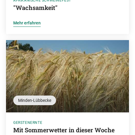
AFRIKANISCHE SCHWEINEPEST
"Wachsamkeit"
Mehr erfahren
Minden-Lübbecke
GERSTENERNTE
Mit Sommerwetter in dieser Woche