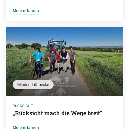
Mehr erfahren
Minden-Lübbecke
RÜCKSICHT
„Rücksicht mach die Wege breit“
Mehr erfahren