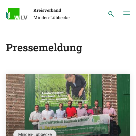
Kreisverband
Minden-Lübbecke
Pressemeldung
Minden-Lübbecke