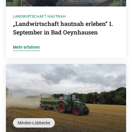
LANDWIRTSCHAFT HAUTNAH
„Landwirtschaft hautnah erleben“ 1.
September in Bad Oeynhausen
Mehr erfahren
Minden-Lübbecke