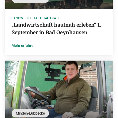
LANDWIRTSCHAFT HAUTNAH
„Landwirtschaft hautnah erleben“ 1.
September in Bad Oeynhausen
Mehr erfahren
Minden-Lübbecke