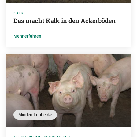
KALK
Das macht Kalk in den Ackerböden
Mehr erfahren
Minden-Lübbecke