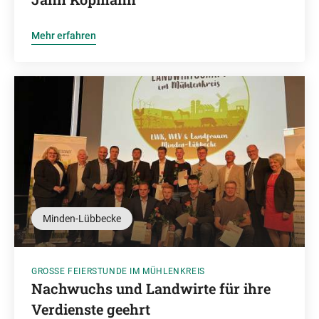
Mehr erfahren
Minden-Lübbecke
GROSSE FEIERSTUNDE IM MÜHLENKREIS
Nachwuchs und Landwirte für ihre
Verdienste geehrt