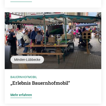
Minden-Lübbecke
BAUERNHOFMOBIL
„Erlebnis Bauernhofmobil“
Mehr erfahren