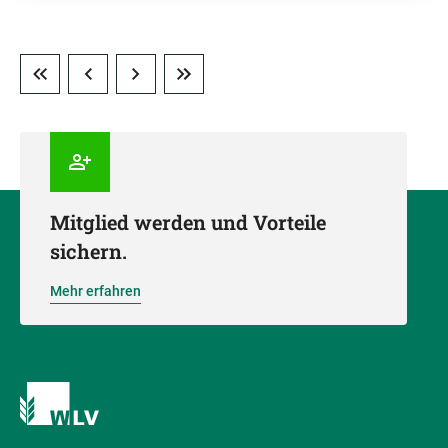
Mitglied werden und Vorteile
sichern.
Mehr erfahren