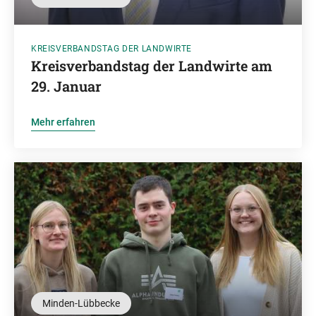
KREISVERBANDSTAG DER LANDWIRTE
Kreisverbandstag der Landwirte am
29. Januar
Mehr erfahren
Minden-Lübbecke