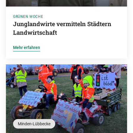
GRÜNEN WOCHE
Junglandwirte vermitteln Städtern
Landwirtschaft
Mehr erfahren
Minden-Lübbecke