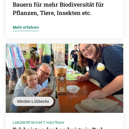
Bauern für mehr Biodiversität für
Pflanzen, Tiere, Insekten etc.
Mehr erfahren
Minden-Lübbecke
LANDWIRTSCHAFT HAUTNAH