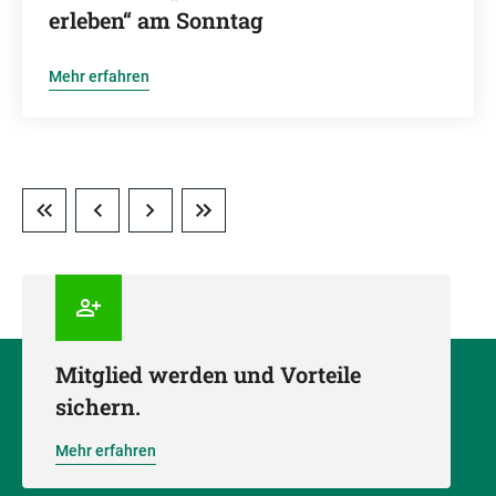
erleben“ am Sonntag
Mehr erfahren
Mitglied werden und Vorteile
sichern.
Mehr erfahren