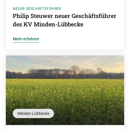
NEUER GESCHÄFTSFÜHRER
Philip Steuwer neuer Geschäftsführer
des KV Minden-Lübbecke
Mehr erfahren
Minden-Lübbecke