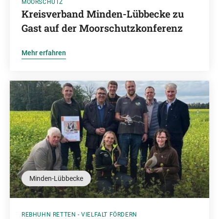
MOORSCHUTZ
Kreisverband Minden-Lübbecke zu
Gast auf der Moorschutzkonferenz
Mehr erfahren
Minden-Lübbecke
REBHUHN RETTEN - VIELFALT FÖRDERN