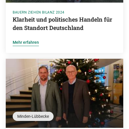
BAUERN ZIEHEN BILANZ 2024
Klarheit und politisches Handeln für
den Standort Deutschland
Mehr erfahren
Minden-Lübbecke