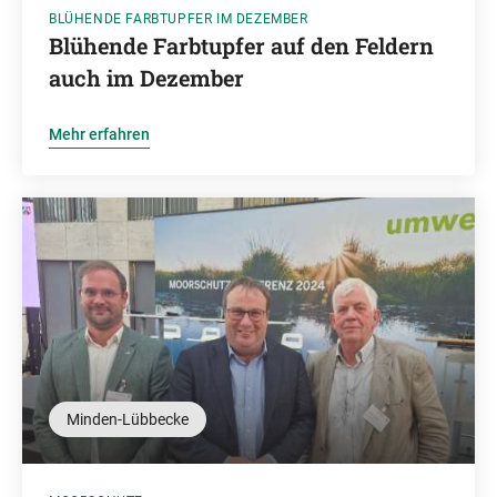
BLÜHENDE FARBTUPFER IM DEZEMBER
Blühende Farbtupfer auf den Feldern
auch im Dezember
Mehr erfahren
Minden-Lübbecke