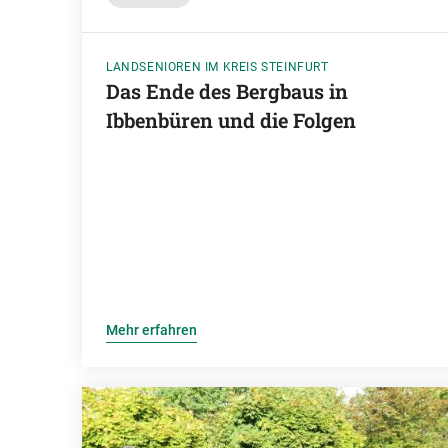
LANDSENIOREN IM KREIS STEINFURT
Das Ende des Bergbaus in
Ibbenbüren und die Folgen
Mehr erfahren