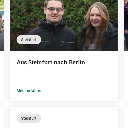
Steinfurt
Aus Steinfurt nach Berlin
Mehr erfahren
Steinfurt