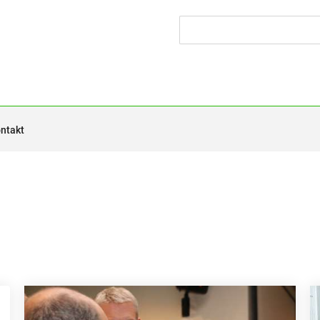
ntakt