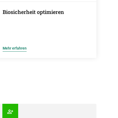
Biosicherheit optimieren
Mehr erfahren