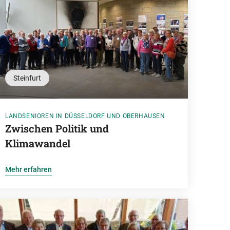
Steinfurt
LANDSENIOREN IN DÜSSELDORF UND OBERHAUSEN
Zwischen Politik und
Klimawandel
Mehr erfahren