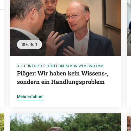
Steinfurt
3. STEINFURTER HÖFEFORUM VON WLV UND LVM
Plöger: Wir haben kein Wissens-,
sondern ein Handlungsproblem
Mehr erfahren