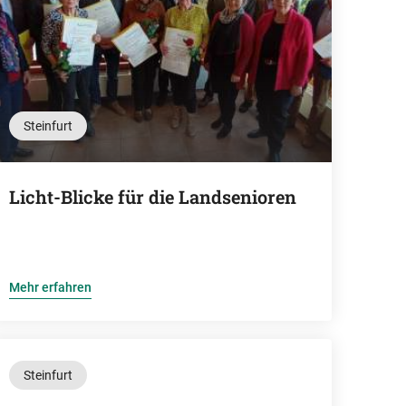
Steinfurt
Licht-Blicke für die Landsenioren
Mehr erfahren
Steinfurt