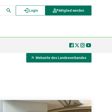
Login
Mitglied werden
Webseite des Landesverbandes