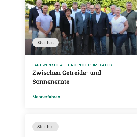
Steinfurt
LANDWIRTSCHAFT UND POLITIK IM DIALOG
Zwischen Getreide- und
Sonnenernte
Mehr erfahren
Steinfurt