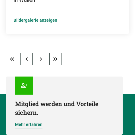
Bildergalerie anzeigen
Mitglied werden und Vorteile
sichern.
Mehr erfahren