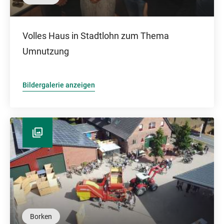
Volles Haus in Stadtlohn zum Thema
Umnutzung
Bildergalerie anzeigen
Borken