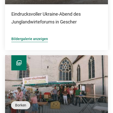
Eindrucksvoller Ukraine-Abend des
Junglandwirteforums in Gescher
Bildergalerie anzeigen
Borken