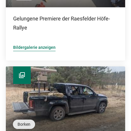
Gelungene Premiere der Raesfelder Höfe-
Rallye
Bildergalerie anzeigen
Borken