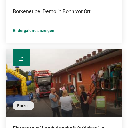
Borkener bei Demo in Bonn vor Ort
Bildergalerie anzeigen
Borken