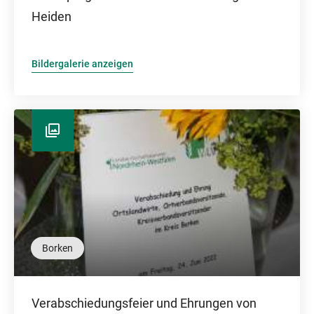
Heiden
Bildergalerie anzeigen
Borken
Verabschiedungsfeier und Ehrungen von