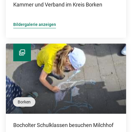
Kammer und Verband im Kreis Borken
Bildergalerie anzeigen
Borken
Bocholter Schulklassen besuchen Milchhof