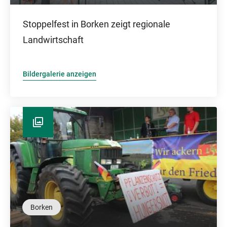
Stoppelfest in Borken zeigt regionale
Landwirtschaft
Bildergalerie anzeigen
Borken