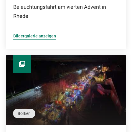
Beleuchtungsfahrt am vierten Advent in
Rhede
Bildergalerie anzeigen
Borken