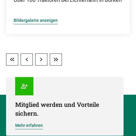
Bildergalerie anzeigen
Mitglied werden und Vorteile
sichern.
Mehr erfahren