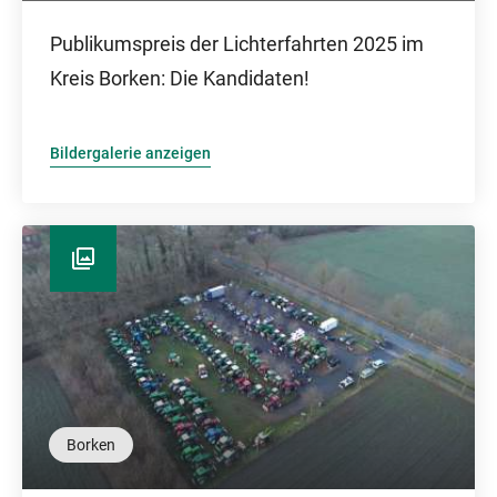
Publikumspreis der Lichterfahrten 2025 im
Kreis Borken: Die Kandidaten!
Bildergalerie anzeigen
Borken