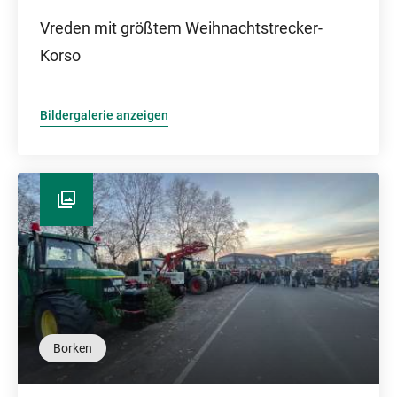
Vreden mit größtem Weihnachtstrecker-
Korso
Bildergalerie anzeigen
Borken