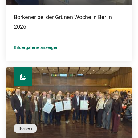
Borkener bei der Grünen Woche in Berlin
2026
Bildergalerie anzeigen
Borken