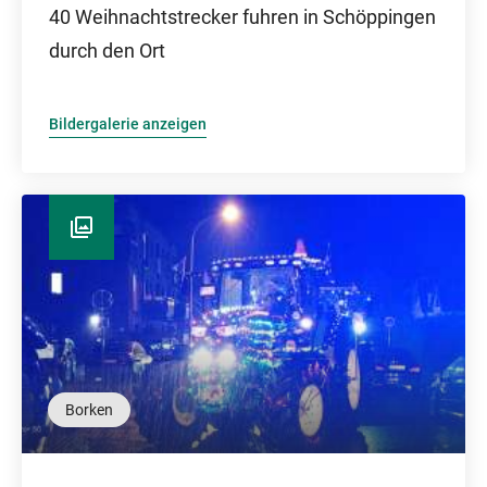
40 Weihnachtstrecker fuhren in Schöppingen
durch den Ort
Bildergalerie anzeigen
Borken