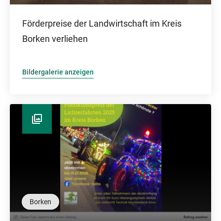
Förderpreise der Landwirtschaft im Kreis
Borken verliehen
Bildergalerie anzeigen
Borken