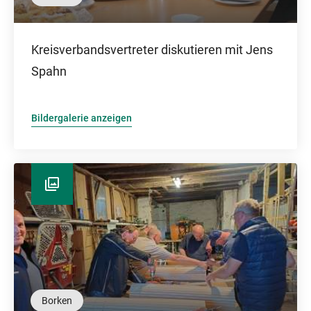
Kreisverbandsvertreter diskutieren mit Jens
Spahn
Bildergalerie anzeigen
Borken