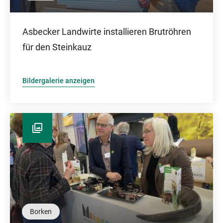
Asbecker Landwirte installieren Brutröhren
für den Steinkauz
Bildergalerie anzeigen
Borken