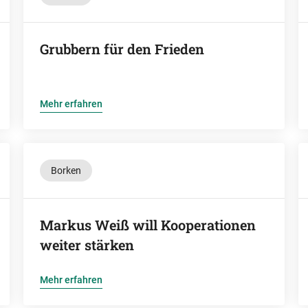
Grubbern für den Frieden
Mehr erfahren
Borken
Markus Weiß will Kooperationen
weiter stärken
Mehr erfahren