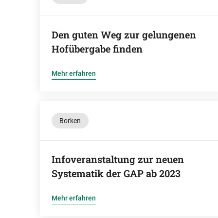
Den guten Weg zur gelungenen
Hofübergabe finden
Mehr erfahren
Borken
Infoveranstaltung zur neuen
Systematik der GAP ab 2023
Mehr erfahren