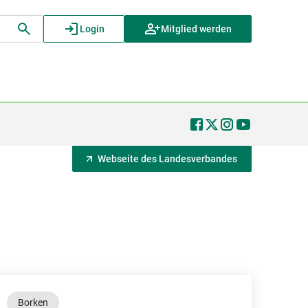
Login
Mitglied werden
Webseite des Landesverbandes
Borken