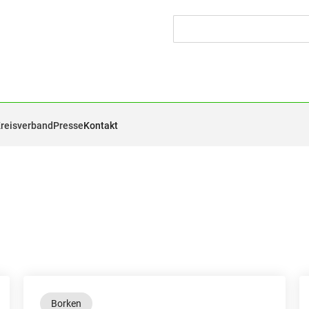
Kreisverband
Presse
Kontakt
Borken