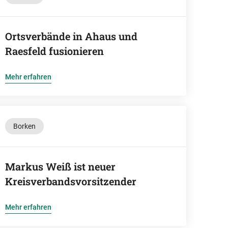
Ortsverbände in Ahaus und
Raesfeld fusionieren
Mehr erfahren
Borken
Markus Weiß ist neuer
Kreisverbandsvorsitzender
Mehr erfahren