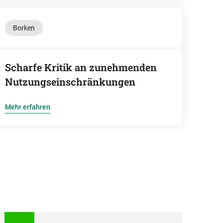
Borken
Scharfe Kritik an zunehmenden
Nutzungseinschränkungen
Mehr erfahren