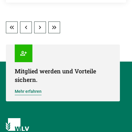
Mitglied werden und Vorteile
sichern.
Mehr erfahren