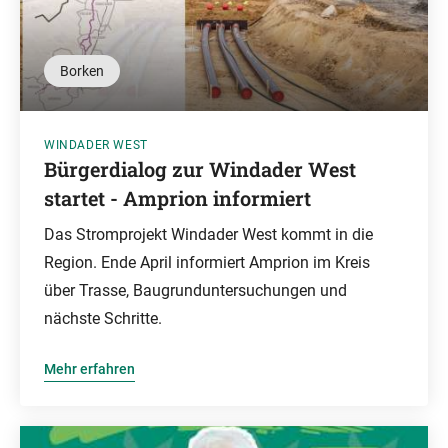
Borken
WINDADER WEST
Bürgerdialog zur Windader West
startet - Amprion informiert
Das Stromprojekt Windader West kommt in die
Region. Ende April informiert Amprion im Kreis
über Trasse, Baugrunduntersuchungen und
nächste Schritte.
Mehr erfahren