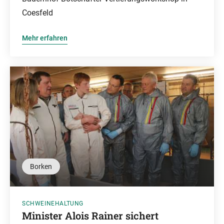
Coesfeld
Mehr erfahren
Borken
SCHWEINEHALTUNG
Minister Alois Rainer sichert