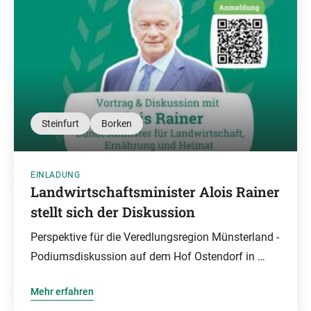
Steinfurt
Borken
EINLADUNG
Landwirtschaftsminister Alois Rainer
stellt sich der Diskussion
Perspektive für die Veredlungsregion Münsterland -
Podiumsdiskussion auf dem Hof Ostendorf in …
Mehr erfahren