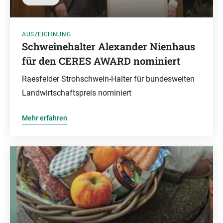
AUSZEICHNUNG
Schweinehalter Alexander Nienhaus
für den CERES AWARD nominiert
Raesfelder Strohschwein-Halter für bundesweiten
Landwirtschaftspreis nominiert
Mehr erfahren