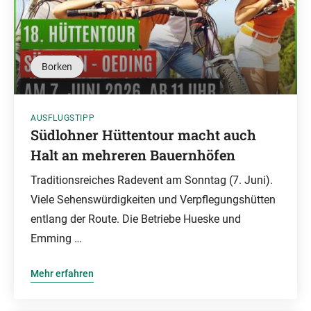
Borken
AUSFLUGSTIPP
Südlohner Hüttentour macht auch
Halt an mehreren Bauernhöfen
Traditionsreiches Radevent am Sonntag (7. Juni).
Viele Sehenswürdigkeiten und Verpflegungshütten
entlang der Route. Die Betriebe Hueske und
Emming …
Mehr erfahren