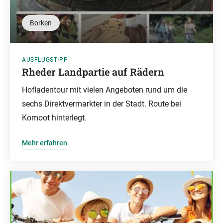
Borken
AUSFLUGSTIPP
Rheder Landpartie auf Rädern
Hofladentour mit vielen Angeboten rund um die
sechs Direktvermarkter in der Stadt. Route bei
Komoot hinterlegt.
Mehr erfahren