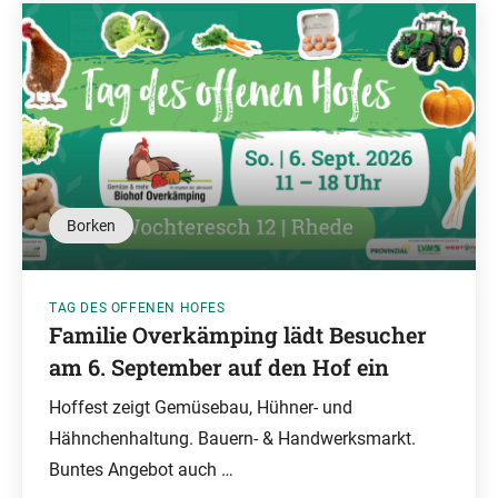
Borken
TAG DES OFFENEN HOFES
Familie Overkämping lädt Besucher
am 6. September auf den Hof ein
Hoffest zeigt Gemüsebau, Hühner- und
Hähnchenhaltung. Bauern- & Handwerksmarkt.
Buntes Angebot auch …