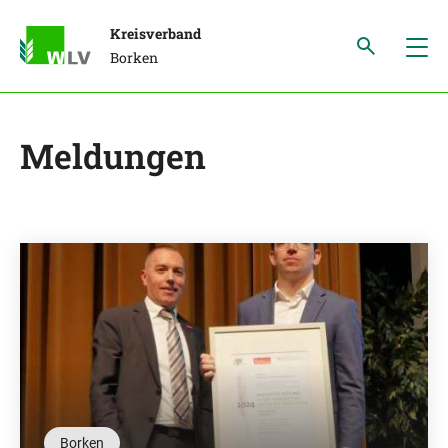
Kreisverband
Borken
Meldungen
Borken