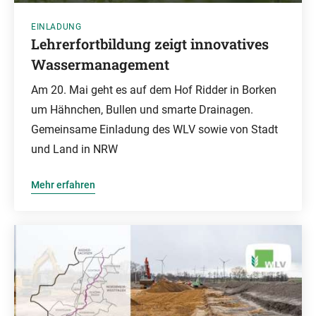
EINLADUNG
Lehrerfortbildung zeigt innovatives
Wassermanagement
Am 20. Mai geht es auf dem Hof Ridder in Borken
um Hähnchen, Bullen und smarte Drainagen.
Gemeinsame Einladung des WLV sowie von Stadt
und Land in NRW
Mehr erfahren