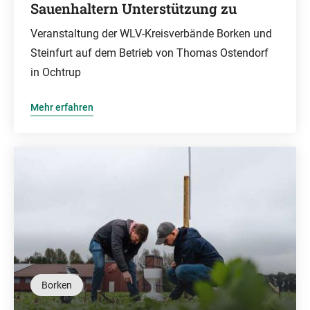
Sauenhaltern Unterstützung zu
Veranstaltung der WLV-Kreisverbände Borken und
Steinfurt auf dem Betrieb von Thomas Ostendorf
in Ochtrup
Mehr erfahren
Borken