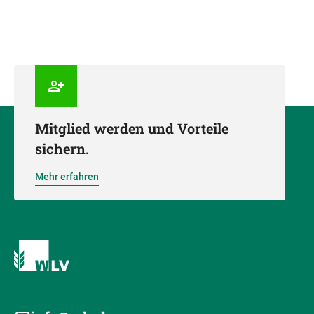
Mitglied werden und Vorteile
sichern.
Mehr erfahren