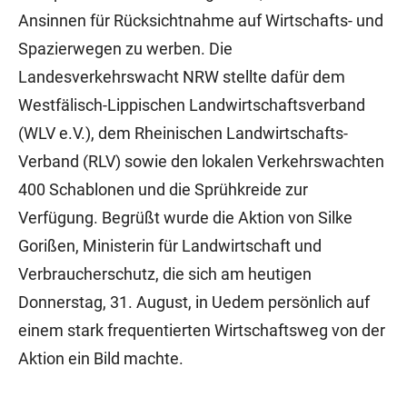
Ansinnen für Rücksichtnahme auf Wirtschafts- und
Spazierwegen zu werben. Die
Landesverkehrswacht NRW stellte dafür dem
Westfälisch-Lippischen Landwirtschaftsverband
(WLV e.V.), dem Rheinischen Landwirtschafts-
Verband (RLV) sowie den lokalen Verkehrswachten
400 Schablonen und die Sprühkreide zur
Verfügung. Begrüßt wurde die Aktion von Silke
Gorißen, Ministerin für Landwirtschaft und
Verbraucherschutz, die sich am heutigen
Donnerstag, 31. August, in Uedem persönlich auf
einem stark frequentierten Wirtschaftsweg von der
Aktion ein Bild machte.