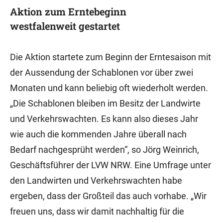
Aktion zum Erntebeginn
westfalenweit gestartet
Die Aktion startete zum Beginn der Erntesaison mit
der Aussendung der Schablonen vor über zwei
Monaten und kann beliebig oft wiederholt werden.
„Die Schablonen bleiben im Besitz der Landwirte
und Verkehrswachten. Es kann also dieses Jahr
wie auch die kommenden Jahre überall nach
Bedarf nachgesprüht werden“, so Jörg Weinrich,
Geschäftsführer der LVW NRW. Eine Umfrage unter
den Landwirten und Verkehrswachten habe
ergeben, dass der Großteil das auch vorhabe. „Wir
freuen uns, dass wir damit nachhaltig für die