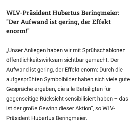
WLV-Präsident Hubertus Beringmeier:
"Der Aufwand ist gering, der Effekt
enorm!"
„Unser Anliegen haben wir mit Sprühschablonen
öffentlichkeitswirksam sichtbar gemacht. Der
Aufwand ist gering, der Effekt enorm: Durch die
aufgesprühten Symbolbilder haben sich viele gute
Gespräche ergeben, die alle Beteiligten für
gegenseitige Rücksicht sensibilisiert haben – das
ist der große Gewinn dieser Aktion“, so WLV-
Präsident Hubertus Beringmeier.