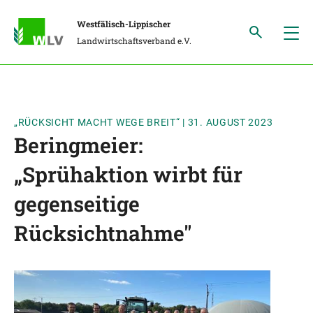
Westfälisch-Lippischer
Landwirtschaftsverband e.V.
„RÜCKSICHT MACHT WEGE BREIT“
|
31. AUGUST 2023
Beringmeier:
„Sprühaktion wirbt für
gegenseitige
Rücksichtnahme"