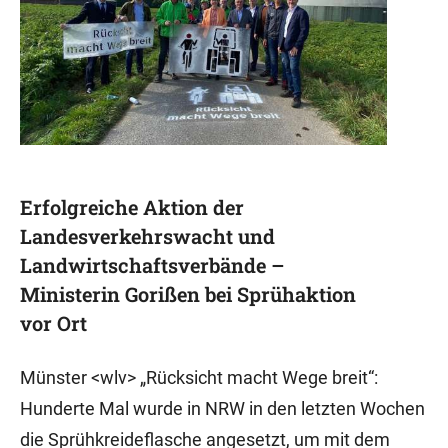
Erfolgreiche Aktion der
Landesverkehrswacht und
Landwirtschaftsverbände –
Ministerin Gorißen bei Sprühaktion
vor Ort
Münster <wlv> „Rücksicht macht Wege breit“:
Hunderte Mal wurde in NRW in den letzten Wochen
die Sprühkreideflasche angesetzt, um mit dem