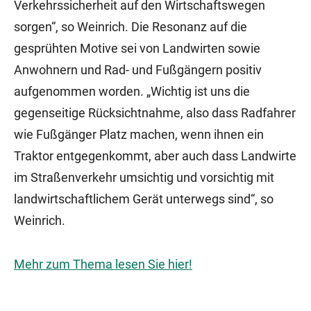
Verkehrssicherheit auf den Wirtschaftswegen
sorgen“, so Weinrich. Die Resonanz auf die
gesprühten Motive sei von Landwirten sowie
Anwohnern und Rad- und Fußgängern positiv
aufgenommen worden. „Wichtig ist uns die
gegenseitige Rücksichtnahme, also dass Radfahrer
wie Fußgänger Platz machen, wenn ihnen ein
Traktor entgegenkommt, aber auch dass Landwirte
im Straßenverkehr umsichtig und vorsichtig mit
landwirtschaftlichem Gerät unterwegs sind“, so
Weinrich.
Mehr zum Thema lesen Sie hier!