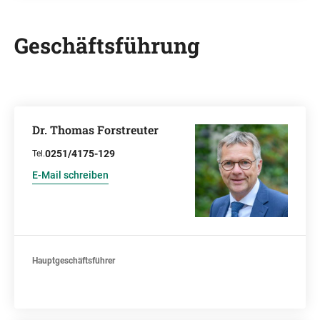
Geschäftsführung
Dr. Thomas Forstreuter
0251/4175-129
Tel.
E-Mail schreiben
Hauptgeschäftsführer