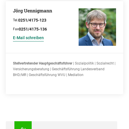
Jörg Uennigmann
0251/4175-123
Tel.
0251/4175-136
Fax
E-Mail schreiben
Stellvertretender Hauptgeschäftsführer
| Sozialpolitik | Sozialrecht |
Versicherungsberatung | Geschäftsführung Landesverband
BHD/MR | Geschäftsführung WVU | Mediation