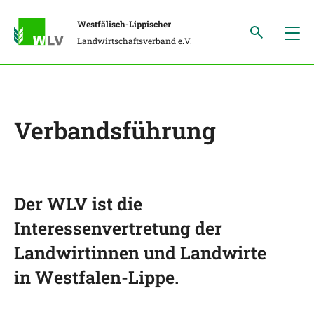
Westfälisch-Lippischer
Landwirtschaftsverband e.V.
Verbandsführung
Der WLV ist die
Interessenvertretung der
Landwirtinnen und Landwirte
in Westfalen-Lippe.