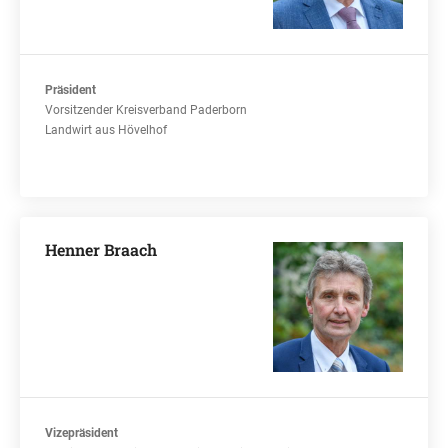
Präsident
Vorsitzender Kreisverband Paderborn
Landwirt aus Hövelhof
Henner Braach
Vizepräsident