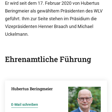
Er wird seit dem 17. Februar 2020 von Hubertus
Beringmeier als gewähltem Präsidenten des WLV
geführt. Ihm zur Seite stehen im Präsidium die
Vizepräsidenten Henner Braach und Michael
Uckelmann.
Ehrenamtliche Führung
Hubertus Beringmeier
E-Mail schreiben