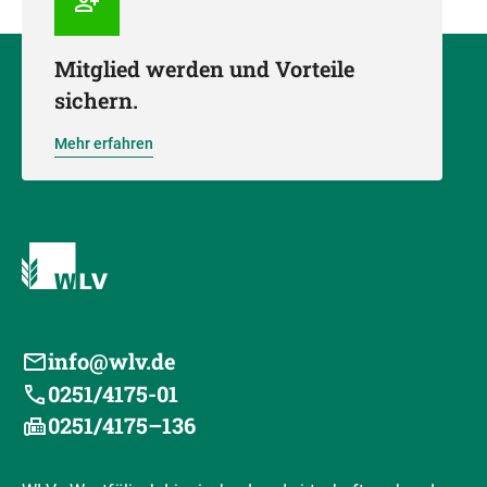
Mitglied werden und Vorteile
sichern.
Mehr erfahren
info@wlv.de
0251/4175-01
0251/4175–136