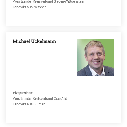
Vorsitzender Kreisverband Siegen-Wittgenstein
Landwirt aus Netphen
Michael Uckelmann
Vizepräsident
Vorsitzender Kreisverband Coesfeld
Landwirt aus Dülmen