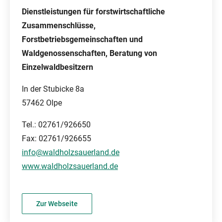
Dienstleistungen für forstwirtschaftliche
Zusammenschlüsse,
Forstbetriebsgemeinschaften und
Waldgenossenschaften, Beratung von
Einzelwaldbesitzern
In der Stubicke 8a
57462 Olpe
Tel.: 02761/926650
Fax: 02761/926655
info@waldholzsauerland.de
www.waldholzsauerland.de
Zur Webseite