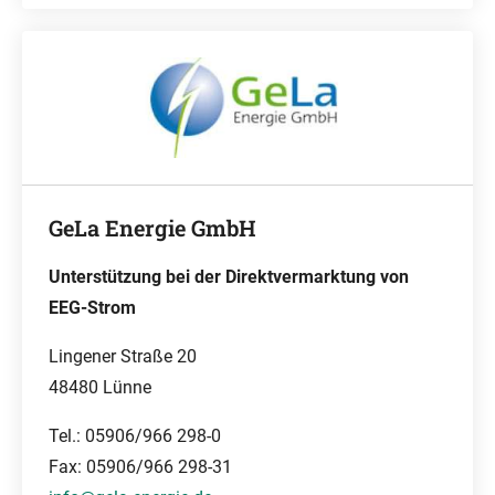
GeLa Energie GmbH
Unterstützung bei der Direktvermarktung von
EEG-Strom
Lingener Straße 20
48480 Lünne
Tel.: 05906/966 298-0
Fax: 05906/966 298-31