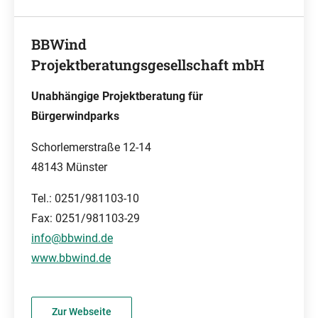
BBWind
Projektberatungsgesellschaft mbH
Unabhängige Projektberatung für
Bürgerwindparks
Schorlemerstraße 12-14
48143 Münster
Tel.: 0251/981103-10
Fax: 0251/981103-29
info@bbwind.de
www.bbwind.de
Zur Webseite