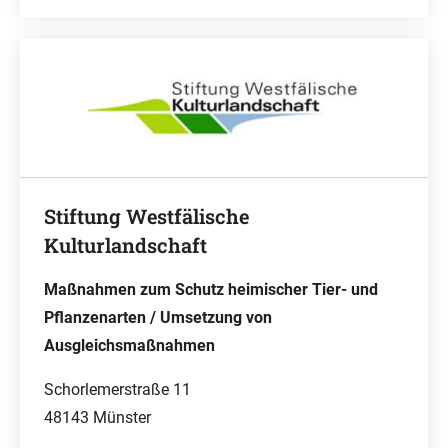
Stiftung Westfälische
Kulturlandschaft
Maßnahmen zum Schutz heimischer Tier- und
Pflanzenarten / Umsetzung von
Ausgleichsmaßnahmen
Schorlemerstraße 11
48143 Münster