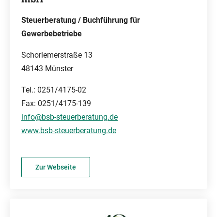
Steuerberatung / Buchführung für
Gewerbebetriebe
Schorlemerstraße 13
48143 Münster
Tel.: 0251/4175-02
Fax: 0251/4175-139
info@bsb-steuerberatung.de
www.bsb-steuerberatung.de
Zur Webseite