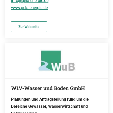
info@gela-energie.de
www.gela-energie.de
Zur Webseite
WLV-Wasser und Boden GmbH
Planungen und Antragstellung rund um die
Bereiche Gewässer, Wasserwirtschaft und