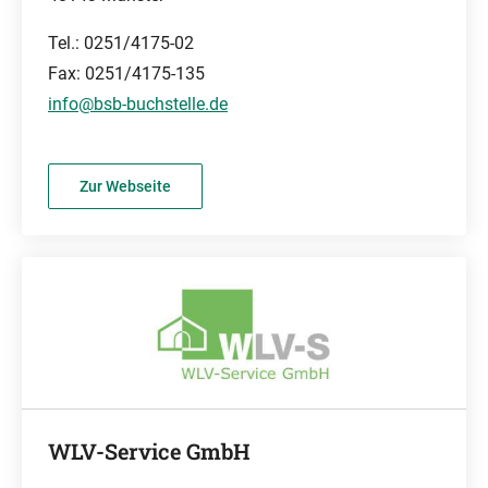
Tel.: 0251/4175-02
Fax: 0251/4175-135
info@bsb-buchstelle.de
Zur Webseite
WLV-Service GmbH