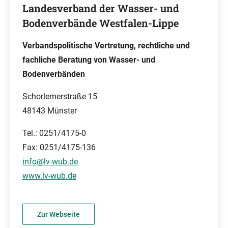
Landesverband der Wasser- und
Bodenverbände Westfalen-Lippe
Verbandspolitische Vertretung, rechtliche und
fachliche Beratung von Wasser- und
Bodenverbänden
Schorlemerstraße 15
48143 Münster
Tel.: 0251/4175-0
Fax: 0251/4175-136
info@lv-wub.de
www.lv-wub.de
Zur Webseite