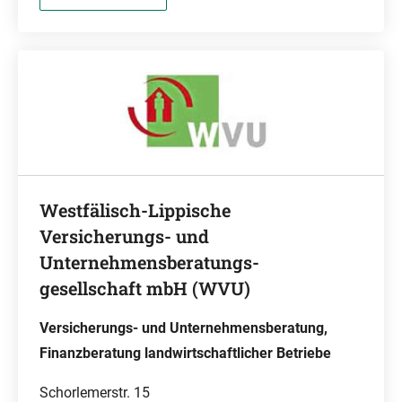
Westfälisch-Lippische
Versicherungs- und
Unternehmensberatungs-
gesellschaft mbH (WVU)
Versicherungs- und Unternehmensberatung,
Finanzberatung landwirtschaftlicher Betriebe
Schorlemerstr. 15