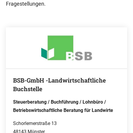
Fragestellungen.
BSB-GmbH -Landwirtschaftliche
Buchstelle
Steuerberatung / Buchführung / Lohnbüro /
Betriebswirtschaftliche Beratung für Landwirte
Schorlemerstraße 13
48143 Münster