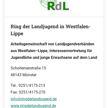
Ring der Landjugend in Westfalen-
Lippe
Arbeitsgemeinschaft von Landjugendverbänden
aus Westfalen–Lippe, Interessenvertretung für
Jugendliche und junge Erwachsene auf dem Land
Schorlemerstraße 15
48143 Münster
Tel.: 0251/4175-213
Fax: 0251/4175-270
info@ringderlandjugend.de
www.ringderlandjugend.de