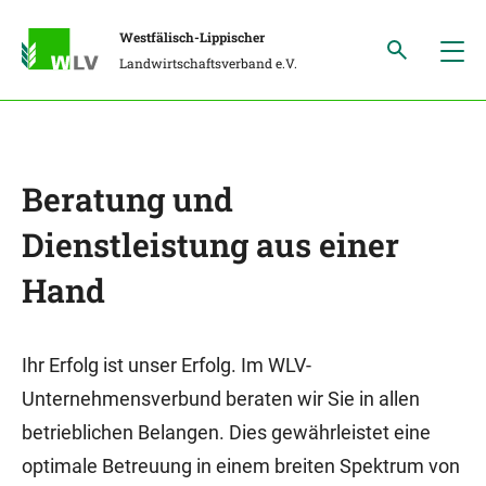
Westfälisch-Lippischer
Landwirtschaftsverband e.V.
Beratung und
Dienstleistung aus einer
Hand
Ihr Erfolg ist unser Erfolg. Im WLV-
Unternehmensverbund beraten wir Sie in allen
betrieblichen Belangen. Dies gewährleistet eine
optimale Betreuung in einem breiten Spektrum von