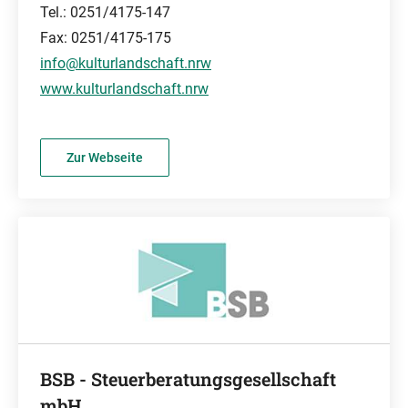
Tel.: 0251/4175-147
Fax: 0251/4175-175
info@kulturlandschaft.nrw
www.kulturlandschaft.nrw
Zur Webseite
BSB - Steuerberatungsgesellschaft
mbH