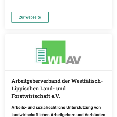
Zur Webseite
Arbeitgeberverband der Westfälisch-
Lippischen Land- und
Forstwirtschaft e.V.
Arbeits- und sozialrechtliche Unterstützung von
landwirtschaftlichen Arbeitgebern und Verbänden