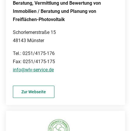
Beratung, Vermittlung und Bewertung von
Immobilien / Beratung und Planung von
Freiflächen-Photovoltaik
Schorlemerstraße 15
48143 Münster
Tel.: 0251/4175-176
Fax: 0251/4175-175
info@wlv-service.de
Zur Webseite