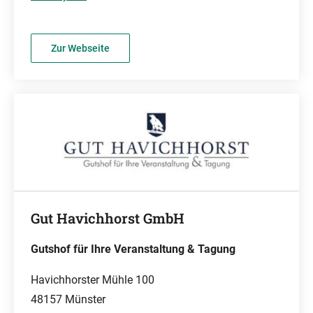
Zur Webseite
Gut Havichhorst GmbH
Gutshof für Ihre Veranstaltung & Tagung
Havichhorster Mühle 100
48157 Münster