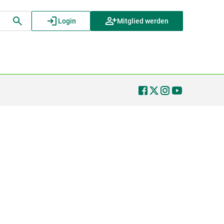
Login
Mitglied werden