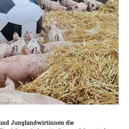
 und Junglandwirtinnen die