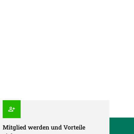
Mitglied werden und Vorteile