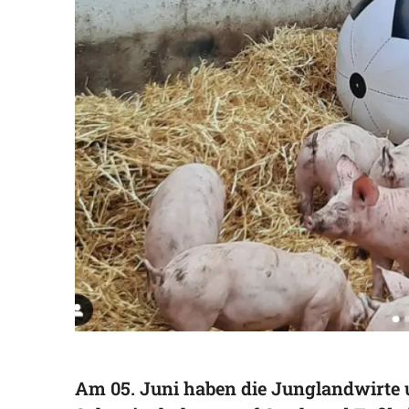
Am 05. Juni haben die Junglandwirte