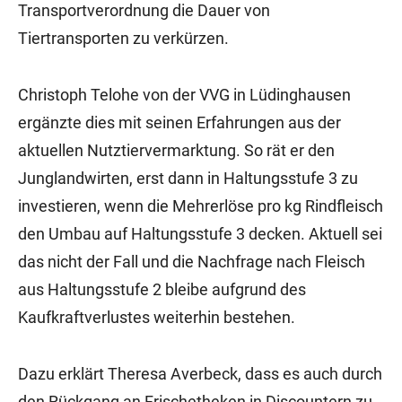
Transportverordnung die Dauer von
Tiertransporten zu verkürzen.
Christoph Telohe von der VVG in Lüdinghausen
ergänzte dies mit seinen Erfahrungen aus der
aktuellen Nutztiervermarktung. So rät er den
Junglandwirten, erst dann in Haltungsstufe 3 zu
investieren, wenn die Mehrerlöse pro kg Rindfleisch
den Umbau auf Haltungsstufe 3 decken. Aktuell sei
das nicht der Fall und die Nachfrage nach Fleisch
aus Haltungsstufe 2 bleibe aufgrund des
Kaufkraftverlustes weiterhin bestehen.
Dazu erklärt Theresa Averbeck, dass es auch durch
den Rückgang an Frischetheken in Discountern zu