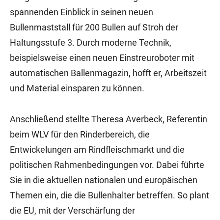
spannenden Einblick in seinen neuen
Bullenmaststall für 200 Bullen auf Stroh der
Haltungsstufe 3. Durch moderne Technik,
beispielsweise einen neuen Einstreuroboter mit
automatischen Ballenmagazin, hofft er, Arbeitszeit
und Material einsparen zu können.
Anschließend stellte Theresa Averbeck, Referentin
beim WLV für den Rinderbereich, die
Entwickelungen am Rindfleischmarkt und die
politischen Rahmenbedingungen vor. Dabei führte
Sie in die aktuellen nationalen und europäischen
Themen ein, die die Bullenhalter betreffen. So plant
die EU, mit der Verschärfung der