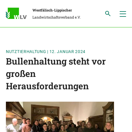
Westfälisch-Lippischer
Landwirtschaftsverband e.V.
NUTZTIERHALTUNG
|
12. JANUAR 2024
Bullenhaltung steht vor
großen
Herausforderungen