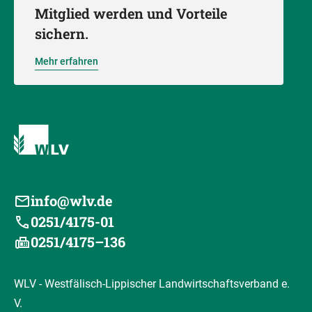
Mitglied werden und Vorteile
sichern.
Mehr erfahren
info@wlv.de
0251/4175-01
0251/4175–136
WLV - Westfälisch-Lippischer Landwirtschaftsverband e.
V.