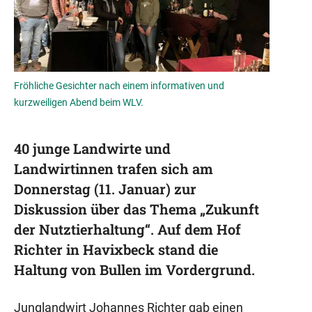
Fröhliche Gesichter nach einem informativen und
kurzweiligen Abend beim WLV.
40 junge Landwirte und
Landwirtinnen trafen sich am
Donnerstag (11. Januar) zur
Diskussion über das Thema „Zukunft
der Nutztierhaltung“. Auf dem Hof
Richter in Havixbeck stand die
Haltung von Bullen im Vordergrund.
Junglandwirt Johannes Richter gab einen