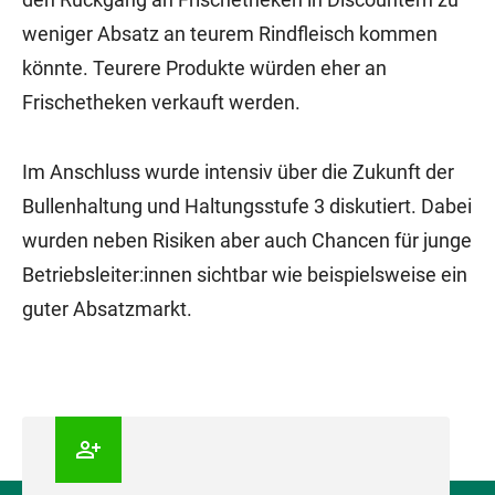
weniger Absatz an teurem Rindfleisch kommen
könnte. Teurere Produkte würden eher an
Frischetheken verkauft werden.
Im Anschluss wurde intensiv über die Zukunft der
Bullenhaltung und Haltungsstufe 3 diskutiert. Dabei
wurden neben Risiken aber auch Chancen für junge
Betriebsleiter:innen sichtbar wie beispielsweise ein
guter Absatzmarkt.