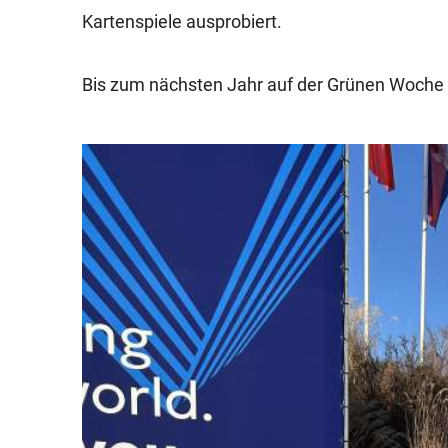
Kartenspiele ausprobiert.
Bis zum nächsten Jahr auf der Grünen Woche i