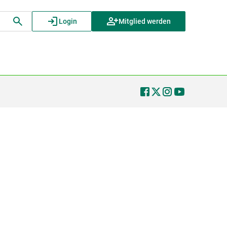
Login
Mitglied werden