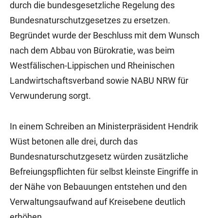
durch die bundesgesetzliche Regelung des
Bundesnaturschutzgesetzes zu ersetzen.
Begründet wurde der Beschluss mit dem Wunsch
nach dem Abbau von Bürokratie, was beim
Westfälischen-Lippischen und Rheinischen
Landwirtschaftsverband sowie NABU NRW für
Verwunderung sorgt.
In einem Schreiben an Ministerpräsident Hendrik
Wüst betonen alle drei, durch das
Bundesnaturschutzgesetz würden zusätzliche
Befreiungspflichten für selbst kleinste Eingriffe in
der Nähe von Bebauungen entstehen und den
Verwaltungsaufwand auf Kreisebene deutlich
erhöhen.