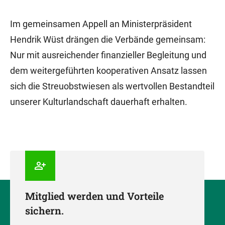
Im gemeinsamen Appell an Ministerpräsident
Hendrik Wüst drängen die Verbände gemeinsam:
Nur mit ausreichender finanzieller Begleitung und
dem weitergeführten kooperativen Ansatz lassen
sich die Streuobstwiesen als wertvollen Bestandteil
unserer Kulturlandschaft dauerhaft erhalten.
Mitglied werden und Vorteile
sichern.