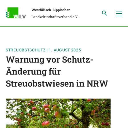
Westfälisch-Lippischer
Landwirtschaftsverband e.V.
STREUOBSTSCHUTZ
|
1. AUGUST 2025
Warnung vor Schutz-
Änderung für
Streuobstwiesen in NRW