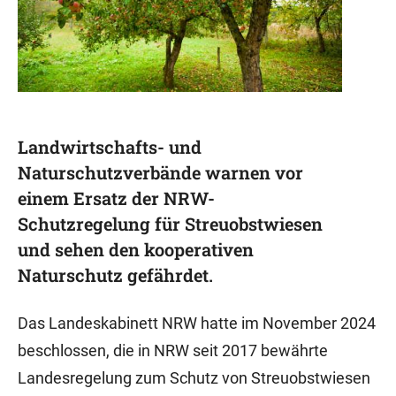
Landwirtschafts- und
Naturschutzverbände warnen vor
einem Ersatz der NRW-
Schutzregelung für Streuobstwiesen
und sehen den kooperativen
Naturschutz gefährdet.
Das Landeskabinett NRW hatte im November 2024
beschlossen, die in NRW seit 2017 bewährte
Landesregelung zum Schutz von Streuobstwiesen