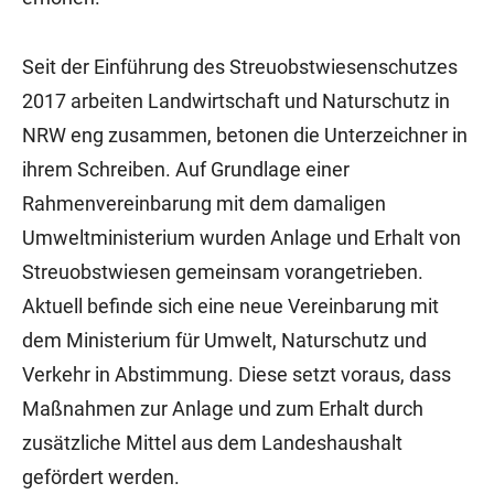
Seit der Einführung des Streuobstwiesenschutzes
2017 arbeiten Landwirtschaft und Naturschutz in
NRW eng zusammen, betonen die Unterzeichner in
ihrem Schreiben. Auf Grundlage einer
Rahmenvereinbarung mit dem damaligen
Umweltministerium wurden Anlage und Erhalt von
Streuobstwiesen gemeinsam vorangetrieben.
Aktuell befinde sich eine neue Vereinbarung mit
dem Ministerium für Umwelt, Naturschutz und
Verkehr in Abstimmung. Diese setzt voraus, dass
Maßnahmen zur Anlage und zum Erhalt durch
zusätzliche Mittel aus dem Landeshaushalt
gefördert werden.