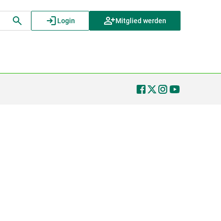
Login
Mitglied werden