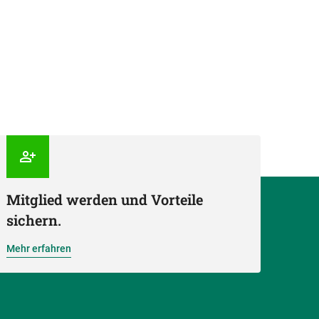
Mitglied werden und Vorteile
sichern.
Mehr erfahren