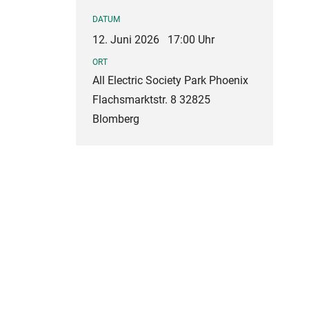
DATUM
12. Juni 2026
17:00 Uhr
ORT
All Electric Society Park Phoenix
Flachsmarktstr. 8 32825
Blomberg