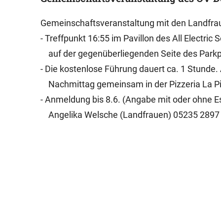
Gemeinschaftsveranstaltung mit den Landfra
- Treffpunkt 16:55 im Pavillon des All Electri
auf der gegenüberliegenden Seite des Parkp
- Die kostenlose Führung dauert ca. 1 Stunde.
Nachmittag gemeinsam in der Pizzeria La Pia
- Anmeldung bis 8.6. (Angabe mit oder ohne E
Angelika Welsche (Landfrauen) 05235 2897