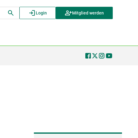
Login
Mitglied werden