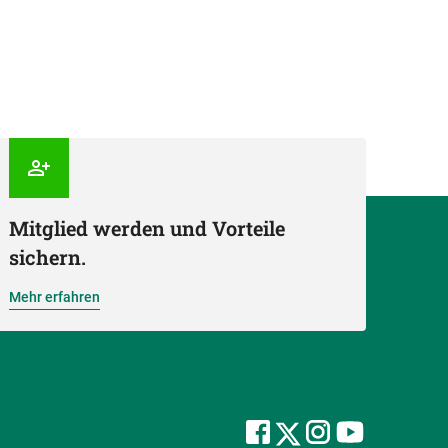
Mitglied werden und Vorteile
sichern.
Mehr erfahren