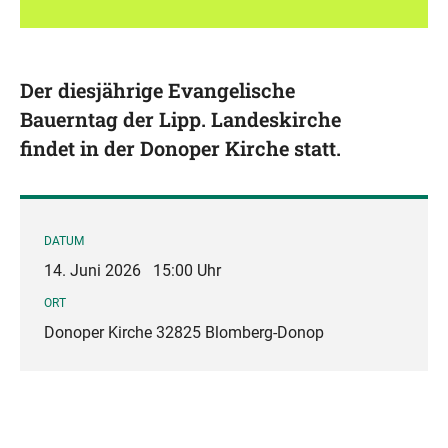
Der diesjährige Evangelische
Bauerntag der Lipp. Landeskirche
findet in der Donoper Kirche statt.
DATUM
14. Juni 2026
15:00 Uhr
ORT
Donoper Kirche 32825 Blomberg-Donop