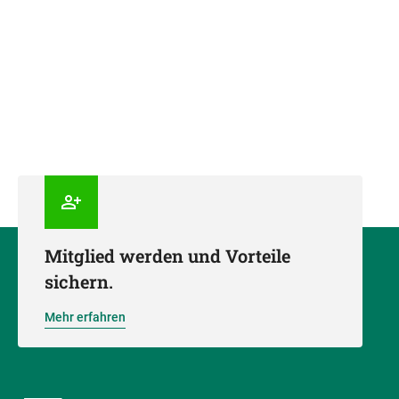
Mitglied werden und Vorteile
sichern.
Mehr erfahren