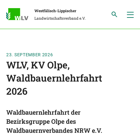
Westfälisch-Lippischer
Landwirtschaftsverband e.V.
23. SEPTEMBER 2026
WLV, KV Olpe,
Waldbauernlehrfahrt
2026
Waldbauernlehrfahrt der
Bezirksgruppe Olpe des
Waldbauernverbandes NRW e.V.