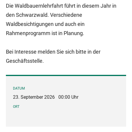
Die Waldbauernlehrfahrt führt in diesem Jahr in
den Schwarzwald. Verschiedene
Waldbesichtigungen und auch ein
Rahmenprogramm ist in Planung.
Bei Interesse melden Sie sich bitte in der
Geschäftsstelle.
DATUM
23. September 2026
00:00 Uhr
ORT