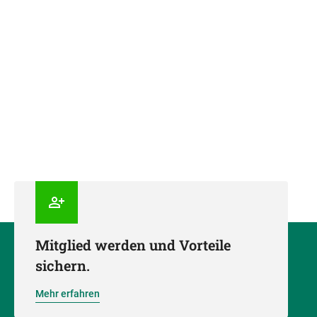
Mitglied werden und Vorteile
sichern.
Mehr erfahren