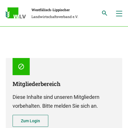
Westfälisch-Lippischer
Landwirtschaftsverband e.V.
Mitgliederbereich
Diese Inhalte sind unseren Mitgliedern
vorbehalten. Bitte melden Sie sich an.
Zum Login