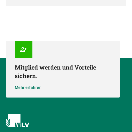
Mitglied werden und Vorteile
sichern.
Mehr erfahren